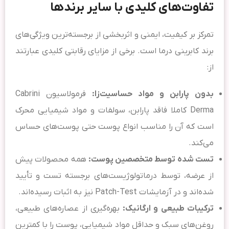
تفاوت‌های کلیدی با سایر برندها
تمرکز بر کیفیت، ایمنی و اثربخشی از برجسته‌ترین ویژگی‌های
برند کابرینی درما است. برخی از مزایای رقابتی کلیدی عبارتند
از:
بدون پارابن و مواد حساسیت‌زا:
فرمولاسیون Cabrini
Derma کاملا فاقد پارابن، سولفات و مواد شیمیایی محرک
است که آن را مناسب انواع پوست حتی پوست‌های حساس
می‌کند.
تست شده توسط متخصصین پوست:
همه محصولات پیش
از عرضه، توسط درماتولوژیست‌های برجسته تست و تأیید
شده‌اند و در آزمایشات Patch-Test نیز به اثبات رسیده‌اند.
ترکیبات طبیعی و ارگانیک:
بهره‌گیری از عصاره‌های طبیعی،
روغن‌های سبک و حداقل مواد شیمیایی، پوست را با کمترین