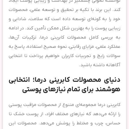
توانسته تحولی چشمگیر در بهداشت و زیبایی پوست ایجاد
کند. این برند با تکیه بر تحقیق و توسعه علمی، محصولات
خود را به گونه‌ای توسعه داده است که سلامت، شادابی و
زیبایی پوست را به بهترین شکل ممکن تأمین کند. در ادامه
به بررسی کامل محصولات کابرینی درما، ترکیبات آن‌ها،
عملکرد علمی، مزایای رقابتی، نحوه صحیح استفاده، پاسخ به
سوالات رایج و تجربیات کاربران خواهیم پرداخت تا انتخابی
آگاهانه داشته باشید.
دنیای محصولات کابرینی درما؛ انتخابی
هوشمند برای تمام نیازهای پوستی
کابرینی درما مجموعه‌ای متنوع از محصولات مراقبت پوستی
را ارائه می‌دهد که نیازهای مختلف افراد، از پوست خشک تا
حساس، چرب و مختلط را پوشش می‌دهد. محصولات این