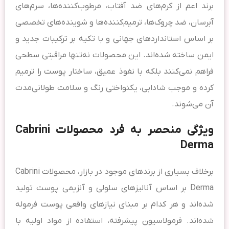
برند اعم از کرم‌های ضد آفتاب، مرطوب‌کننده‌ها، سرم‌های
آبرسان، ضد چروک‌ها، ترمیم‌کننده‌ها و شوینده‌های تخصصی
بر اساس استانداردهای جهانی و با تکیه بر ترکیبات جدید و
ایمن ساخته شده‌اند. این محصولات نه‌تنها مراقبتی سطحی
فراهم نمی‌کنند بلکه با نفوذ عمیق، ساختار پوست را ترمیم
کرده و موجب شادابی، یکنواختی رنگ و سلامت طولانی‌مدت
آن می‌شوند.
ویژگی منحصر به فرد محصولات Cabrini
Derma
برخلاف بسیاری از برندهای موجود در بازار، محصولات Cabrini
Derma بر اساس آنالیزهای سلولی و آنزیمی پوست تولید
شده‌اند و هر کدام بر مبنای نیازهای واقعی پوست فرموله
شده‌اند. فرمولاسیون پیشرفته، استفاده از مواد اولیه با