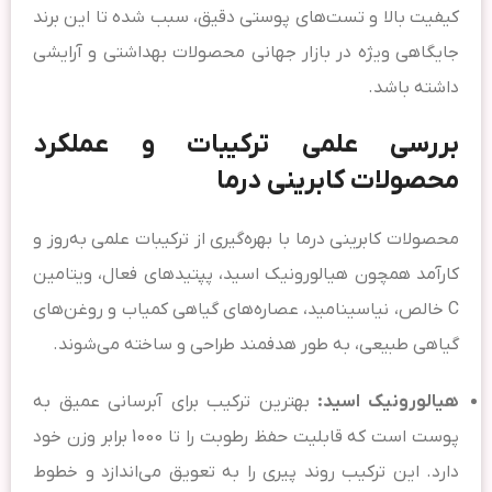
کیفیت بالا و تست‌های پوستی دقیق، سبب شده تا این برند
جایگاهی ویژه در بازار جهانی محصولات بهداشتی و آرایشی
داشته باشد.
بررسی علمی ترکیبات و عملکرد
محصولات کابرینی درما
محصولات کابرینی درما با بهره‌گیری از ترکیبات علمی به‌روز و
کارآمد همچون هیالورونیک اسید، پپتیدهای فعال، ویتامین
C خالص، نیاسینامید، عصاره‌های گیاهی کمیاب و روغن‌های
گیاهی طبیعی، به طور هدفمند طراحی و ساخته می‌شوند.
هیالورونیک اسید:
بهترین ترکیب برای آبرسانی عمیق به
پوست است که قابلیت حفظ رطوبت را تا 1000 برابر وزن خود
دارد. این ترکیب روند پیری را به تعویق می‌اندازد و خطوط