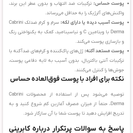
پوست حساس:
ترکیبات ضد التهاب و بدون عطر این برند،
واکنش‌های آلرژیک را به حداقل می‌رساند.
پوست آسیب دیده یا دارای لکه:
سرم و کرم ضدلک Cabrini
Derma با ویتامین C و نیاسینامید، کمک به یکنواختی رنگ
و بازسازی پوست می‌کند.
پوست مستعد آکنه:
ژل‌های پاک‌کننده و کرم‌های ضدآکنه با
ترکیبات آنتی باکتریال، بدون آسیب به لایه دفاعی پوست،
جوش‌ها را کنترل می‌کنند.
نکته برای افراد با پوست فوق‌العاده حساس
توصیه می‌شود پس از استفاده از محصولات Cabrini
Derma، حتماً از میزان مصرف آغازین کم شروع کنید و به
تدریج افزایش دهید تا پوست شما با آن سازگار شود.
پاسخ به سوالات پرتکرار درباره کابرینی