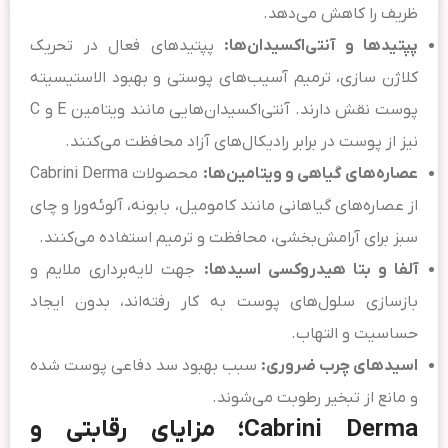
ظریف را کاهش می‌دهد.
پپتیدها و آنتی‌اکسیدان‌ها:
پپتیدهای فعال در تحریک
کلاژن سازی، ترمیم آسیب‌های پوستی و بهبود الاستیسیته
پوست نقش دارند. آنتی‌اکسیدان‌هایی مانند ویتامین E و C
نیز از پوست در برابر رادیکال‌های آزاد محافظت می‌کنند.
عصاره‌های گیاهی و ویتامین‌ها:
محصولات Cabrini Derma
از عصاره‌های گیاهانی مانند کامومیل، بابونه، آلوئه‌ورا و چای
سبز برای آرامش‌بخشی، محافظت و ترمیم استفاده می‌کنند.
آلفا و بتا هیدروکسی اسیدها:
جهت لایه‌برداری ملایم و
بازسازی سلول‌های پوست به کار رفته‌اند، بدون ایجاد
حساسیت و التهاب.
اسیدهای چرب ضروری:
سبب بهبود سد دفاعی پوست شده
و مانع از تبخیر رطوبت می‌شوند.
Cabrini Derma؛ مزایای رقابتی و