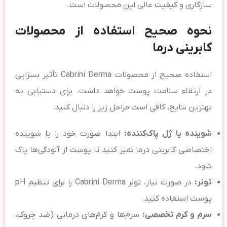
سازگاری و کیفیت عالی این محصولات است.
نحوه صحیح استفاده از محصولات
کابرینی درما
استفاده صحیح از محصولات Cabrini Derma تأثیر بسزایی
در ارتقاء سلامت پوست خواهد داشت. برای دستیابی به
بهترین نتایج، کافی است مراحل زیر را دنبال کنید:
شوینده یا ژل پاک‌کننده:
ابتدا صورت خود را با شوینده
اختصاصی کابرینی درما تمیز کنید تا پوست از آلودگی‌ها پاک
شود.
تونر:
در صورت نیاز، تونر Cabrini Derma را برای تنظیم pH
پوست استفاده کنید.
سرم و کرم تخصصی:
سرم‌ها و کرم‌های درمانی (ضد چروک،