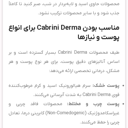
محصولات حاوی اسید و لایه‌بردار در شب، صبر کنید تا کاملاً
جذب شود و با سایر محصولات ترکیب نشود.
مناسب بودن Cabrini Derma برای انواع
پوست و نیازها
طیف محصولات Cabrini Derma بسیار گسترده است و بر
اساس آنالیزهای دقیق پوست، برای هر نوع پوست و هر
مشکل، درمانی تخصصی ارائه می‌دهد:
پوست خشک:
سرم هیالورونیک اسید و کرم مرطوب‌کننده
قوی Cabrini Derma به شدت آبرسانی می‌کنند.
پوست چرب و مختلط:
محصولات فاقد چربی و
غیراسکامدوژنیک (Non-Comedogenic) کابرینی درما، تعادل
چربی را حفظ می‌کنند.