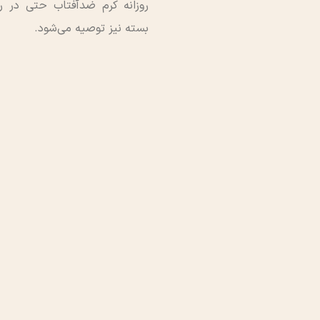
روزانه کرم ضدآفتاب حتی در ر
بسته نیز توصیه می‌شود.