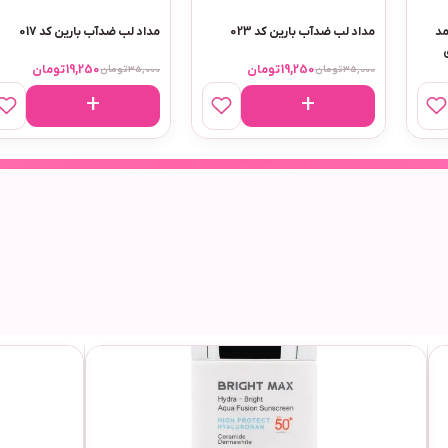
مداد چشم و لب ضد آب استی لادر
مداد چشم و لب ضد آب استی لاد
کد 122
کد 120
16,500
تومان
16,500
تومان
30,000
تومان
30,000
تومان