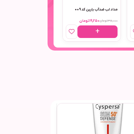
ر
مداد چشم و لب ضد آب استی لادر
مداد چشم و لب ضد آب استی لادر
کد 118
کد 117
16,500
تومان
16,500
تومان
30,000
تومان
30,000
تومان