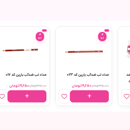
-4
-4
5%
5%
مد
مداد لب ضدآب بارین کد 023
مداد لب ضدآب بارین کد 017
19,250
تومان
19,250
تومان
35,000
تومان
35,000
تومان