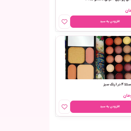
ان
افزودن به سبد
 رنگ سبز
مان
افزودن به سبد