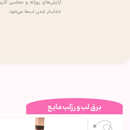
آرایش‌های روزانه و مجلسی کاربرد
جذاب‌تر شدن لب‌ها می‌شود.
برق لب و رژلب مایع