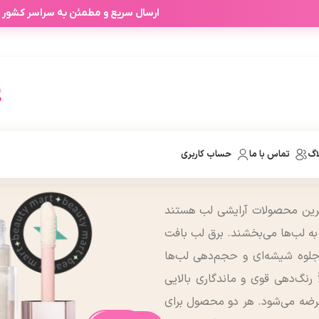
آفرهای شخصی آرابیرا بر اساس انتخاب
ارسال سریع و مطمئن به سراسر کشور
اگ
تماس با ما
حساب کاربری
رترین محصولات آرایشی لب هستند
 به لب‌ها می‌بخشند. برق لب بافت
 جلوه شیشه‌ای و حجم‌دهی لب‌ها
رنگ‌دهی قوی و ماندگاری بالایی
عرضه می‌شود. هر دو محصول برای