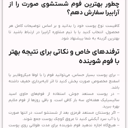
چطور بهترین فوم شستشوی صورت را از
آرابیرا سفارش دهم؟
کافیست نوع پوست خود را بدانید و بر اساس توضیحات کامل هر
محصول، انتخاب کنید یا با تیم مشاوره آرابیرا در ارتباط باشید تا
بهترین گزینه به شما پیشنهاد شود.
ترفندهای خاص و نکاتی برای نتیجه بهتر
با فوم شوینده
– برای پوست بسیار حساس، می‌توانید فوم را با لوفا میکروفایبر یا
اسفنج مخصوص صورت پخش کنید تا اثر لایه‌برداری خفیف داشته
باشد.
– در پوست مستعد جوش، استفاده از فوم‌های حاوی اسید
سالیسیلیک هفته‌ای سه بار کافی است، و باقی روزها از فوم ملایم
بهره ببرید.
– اگر پوستتان مستعد قرمزی بعد از شستشو است، در انتها صورت
را با آب سرد آبکشی کنید تا عروق کوچک پوست جمع شوند.
– هیچ‌گاه اجازه ندهید فوم شوینده برای مدت طولانی روی پوست