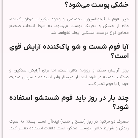
خشکی پوست می‌شود؟
خیر. فوم با فرمولاسیون تخصصی و وجود ترکیبات مرطوب‌کننده،
مانع از خشکی و تحریک پوست می‌شود. به شرط انتخاب صحیح
مطابق نوع پوست، مشکلی ایجاد نخواهد شد.
آیا فوم شست و شو پاک‌کننده آرایش قوی
است؟
برای آرایش سبک و روزانه کافی است، اما برای آرایش سنگین و
ضدآب توصیه می‌شود ابتدا از میسلار واتر استفاده و سپس صورت
خود را با فوم تمیز کنید.
چند بار در روز باید فوم شستشو استفاده
شود؟
مصرف دو مرتبه در روز (صبح و شب) ایده‌آل است. بسته به سبک
زندگی و شرایط خاص پوست، ممکن است دفعات استفاده تغییر کند.