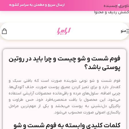
✦
✦
ارسال سریع و مطمئن به سراسر کشور
ناوبری چسبنده
کشش ردیف و محتوا
منو
فوم شست و شو چیست و چرا باید در روتین
پوستی باشد؟
فوم شست و شو نوعی شوینده صورت است که بافتی سبک و
کف‌دار دارد و برای تمیز کردن عمیق پوست صورت، حذف آلودگی‌ها،
چربی اضافه، سلول‌های مرده و باقی‌مانده محصولات آرایشی استفاده
می‌شود. این محصول با بافت منحصر‌به‌فرد خود، حس طراوت و
پاکیزگی دل‌نشینی به پوست می‌بخشد و یکی از مهم‌ترین مراحل
پاکسازی اصولی صورت محسوب می‌شود.
کلمات کلیدی وابسته به فوم شست و شو