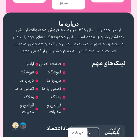
18:۰۰
درباره ما
ارابیرا خود را از سال ۱۳۹۸ در زمینه فروش محصولات آرایشی
بهداشتی شروع نموده است . این مجموعه کالا های خود را بدون
واسطه و به صورت مستقیم تامین می کند و همچنین ضمانت
اصالت و سلامت کالا را به تمام مشتریان ارائه می دهد.
لینک های مهم
صفحه اصلی
ارابیرا
فروشگاه
فروشگاه
درباره ما
درباره ما
تماس با ما
تماس با ما
وبلاگ
وبلاگ
قوانین و
قوانین و
مقررات
مقررات
نماد اعتماد
دریافت
اپلیکیشن
لینک
دریافت