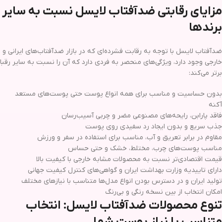
مزایای رقابتی ضدآفتاب لایسل نسبت به سایر
برندها
ضدآفتاب لایسل با توجه به رقابت فشرده‌ای که در بازار ضدآفتاب‌های ایرانی و
خارجی وجود دارد، ویژگی‌های منحصر به فردی دارد که آن را نسبت به سایر رقبا
برتر می‌کند:
بدون حساسیت و مناسب برای همه انواع پوست حتی پوست‌های مستعد
آکنه
فاقد پارابن، رایحه‌های مصنوعی مضر و چربی آسیب‌رسان
جذب سریع و بدون ایجاد رد سفیدی روی پوست
مقاوم در برابر تعریق و آب، مناسب برای استفاده در سفر و ورزش
مناسب پوست‌های چرب، مختلط، خشک و حتی حساس
قیمت اقتصادی‌تر نسبت به محصولات مشابه خارجی با کیفیت بالا
دارای تاییدیه وزارت بهداشت ایران و گواهی‌های کنترل کیفیت جهانی
تولید ایران و در دسترس بودن انواع مدل‌ها متناسب با نیازهای مختلف
امکان انتخاب از بین نسخه رنگی و بی‌رنگ
تنوع محصولات ضدآفتاب لایسل: انتخاب