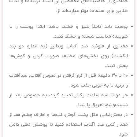
حداکثری از خاصیت‌های محافظتی آن است. ترفندها و نکات
طلایی برای استفاده بهتر عبارت‌اند از:
پوست باید کاملاً تمیز و خشک باشد؛ ابتدا پوست را با
شوینده مناسب شسته و خشک کنید.
مقداری از فلوئید ضد آفتاب ویتالیر (به اندازه دو بند
انگشت) روی بخش‌های مختلف صورت، گردن و گوش‌ها
پخش کنید.
۲۰ تا ۳۰ دقیقه قبل از قرار گرفتن در معرض آفتاب، ضدآفتاب
را بزنید تا به خوبی جذب شود.
هر دو تا سه ساعت یکبار تمدید گردد، به خصوص بعد از
شست‌وشو، تعریق یا شنا.
در بخش‌هایی مثل پشت گوش، لب‌ها و اطراف چشم هم از
مقدار کمی ضد آفتاب استفاده کنید تا پوشش دهی کامل
شود.