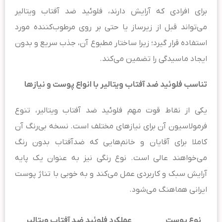
برای افرادی که آرایش دارند، فلوئید ضد آفتاب ویتالیر
می‌تواند قبل از زیرساز یا حتی بر روی مرطوب‌کننده مورد
استفاده قرار گیرد؛ زیرا ساختار مطبوع آن، جذب سریع و بدون
ایجاد ماسیدگی را تضمین می‌کند.
تناسب فلوئید ضد آفتاب ویتالیر با انواع پوست و نیازها
یکی از نقاط قوت مهم فلوئید ضد آفتاب ویتالیر، تنوع
فرمولاسیون آن برای نیازهای مختلف است. نسخه بی‌رنگ آن
کاملا برای آقایان و خانم‌هایی که ضدآفتاب بدون رنگ
می‌خواهند عالی است. نوع رنگی نیز به عنوان یک پایه
آرایش سبک و کاربردی عمل می‌کند و به خوبی با تناژ پوست
ایرانی هماهنگ می‌شود.
نوع پوست
عملکرد فلوئید ضد آفتاب ویتالیر