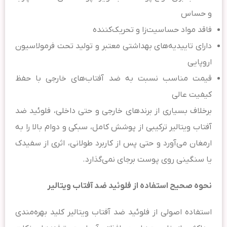
و حساس
فاقد مواد حساسیت‌زا و تحریک‌کننده
دارای تاییدیه‌های بهداشتی معتبر و تولید تحت فرمولاسیون
اروپایی
قیمت مناسب نسبت به ضد آفتاب‌های خارجی با حفظ
کیفیت عالی
برخلاف بسیاری از برندهای خارجی و حتی داخلی، فلوئید ضد
آفتاب ویتالیر ترکیبی از پوشش کامل، سبکی و دوام بالا را به
ارمغان می‌آورد و حتی پس از کاربرد طولانی، اثری از سفیدک
یا سنگینی روی پوست برجای نمی‌گذارد.
نحوه صحیح استفاده از فلوئید ضد آفتاب ویتالیر
استفاده اصولی از فلوئید ضد آفتاب ویتالیر کلید بهره‌مندی