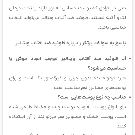
حتی در افرادی که پوست حساس به نور دارند یا تحت درمان
لک و آکنه هستند، فلوئید ضد آفتاب ویتالیر می‌تواند انتخاب
مناسبی باشد.
پاسخ به سوالات پرتکرار درباره فلوئید ضد آفتاب ویتالیر
آیا فلوئید ضد آفتاب ویتالیر موجب ایجاد جوش یا
حساسیت می‌شود؟
خیر؛ فرموله‌شده بدون چربی و غیرکمدوژنیک است و برای
پوست‌های حساس هم مناسب است.
مناسب چه نوع پوست‌هایی است؟
برای انواع پوست به ویژه پوست چرب و مختلط طراحی شده
است. پوست خشک و معمولی هم می‌توانند از آن استفاده
کنند.