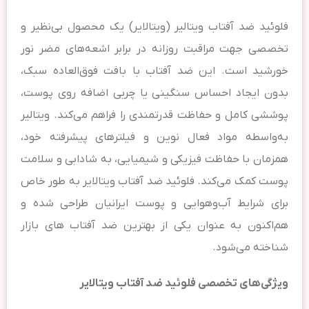
فلوئید ضد آفتاب ویتالیر (ویتالایر) یک محصول بی‌نظیر و
تخصصی جهت مراقبت روزانه در برابر اشعه‌های مضر نور
خورشید است. این ضد آفتاب با بافت فوق‌العاده سبک،
بدون ایجاد احساس سنگینی یا چربی اضافه روی پوست،
پوششی کامل و حفاظت قدرتمندی را فراهم می‌کند. ویتالیر
به‌واسطه مواد فعال نوین و فیلترهای پیشرفته خود،
همزمان با حفاظت فیزیکی و شیمیایی، به شادابی و سلامت
پوست کمک می‌کند. فلوئید ضد آفتاب ویتالایر به طور خاص
برای شرایط آب‌وهوایی و پوست ایرانیان طراحی شده و
هم‌اکنون به عنوان یکی از بهترین ضد آفتاب های بازار
شناخته می‌شود.
ویژگی‌های تخصصی فلوئید ضد آفتاب ویتالایر