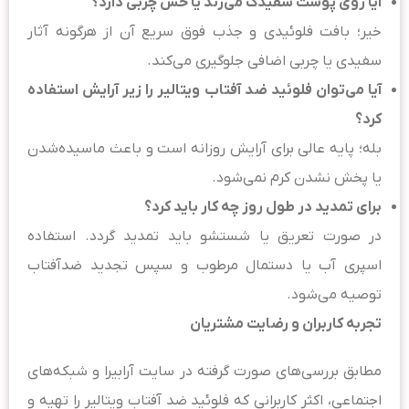
آیا روی پوست سفیدک می‌زند یا حس چربی دارد؟
خیر؛ بافت فلوئیدی و جذب فوق سریع آن از هرگونه آثار
سفیدی یا چربی اضافی جلوگیری می‌کند.
آیا می‌توان فلوئید ضد آفتاب ویتالیر را زیر آرایش استفاده
کرد؟
بله؛ پایه عالی برای آرایش روزانه است و باعث ماسیده‌شدن
یا پخش نشدن کرم نمی‌شود.
برای تمدید در طول روز چه کار باید کرد؟
در صورت تعریق یا شستشو باید تمدید گردد. استفاده
اسپری آب یا دستمال مرطوب و سپس تجدید ضدآفتاب
توصیه می‌شود.
تجربه کاربران و رضایت مشتریان
مطابق بررسی‌های صورت گرفته در سایت آرابیرا و شبکه‌های
اجتماعی، اکثر کاربرانی که فلوئید ضد آفتاب ویتالیر را تهیه و