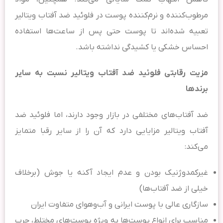
مرطوب‌کننده و نرم‌کننده پوست در فلوئید ضد آفتاب ویتالیر
تعبیه شده‌اند تا پوست حتی پس از ساعت‌ها استفاده
احساس خشکی یا کشیدگی نداشته باشد.
مزیت رقابتی فلوئید ضد آفتاب ویتالیر نسبت به سایر
برندها
ضد آفتاب‌های مختلفی در بازار وجود دارند، اما فلوئید ضد
آفتاب ویتالیر مزایایی دارد که آن را از سایر رقبا متمایز
می‌کند:
غیرکمدوژنیک بودن و عدم ایجاد آکنه یا جوش (برخلاف
خیلی از ضد آفتاب‌ها)
سازگاری عالی با پوست ایرانی و آب‌وهوای متفاوت ایران
مناسب برای انواع پوست‌ها به ویژه پوست‌های مختلط، چرب