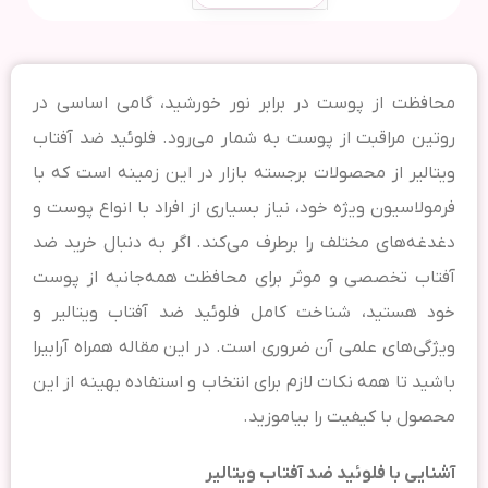
محافظت از پوست در برابر نور خورشید، گامی اساسی در
روتین مراقبت از پوست به شمار می‌رود. فلوئید ضد آفتاب
ویتالیر از محصولات برجسته بازار در این زمینه است که با
فرمولاسیون ویژه خود، نیاز بسیاری از افراد با انواع پوست و
دغدغه‌های مختلف را برطرف می‌کند. اگر به دنبال خرید ضد
آفتاب تخصصی و موثر برای محافظت همه‌جانبه از پوست
خود هستید، شناخت کامل فلوئید ضد آفتاب ویتالیر و
ویژگی‌های علمی آن ضروری است. در این مقاله همراه آرابیرا
باشید تا همه نکات لازم برای انتخاب و استفاده بهینه از این
محصول با کیفیت را بیاموزید.
آشنایی با فلوئید ضد آفتاب ویتالیر