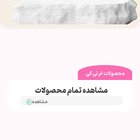
محصولات ام تی کی
مشاهده تمام محصولات
مشاهده