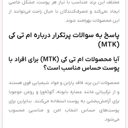
مختلف این برند متناسب با نیاز هر پوست، مشکل خاصی
ایجاد نمی‌کند و مصرف‌کنندگان با خیال راحت می‌توانند از
این محصولات بهره‌مند شوند.
پاسخ به سوالات پرتکرار درباره ام تی کی
(MTK)
آیا محصولات ام تی کی (MTK) برای افراد با
پوست حساس مناسب است؟
محصولات این برند فاقد پارابن و مواد شیمیایی قوی هستند
و از ترکیباتی مانند عصاره بابونه، آلوئه‌ورا و روغن جوجوبا
برای آرامش‌بخشی به پوست استفاده می‌کنند. بنابراین برای
پوست‌های حساس انتخاب امن و مناسبی محسوب
می‌شود.