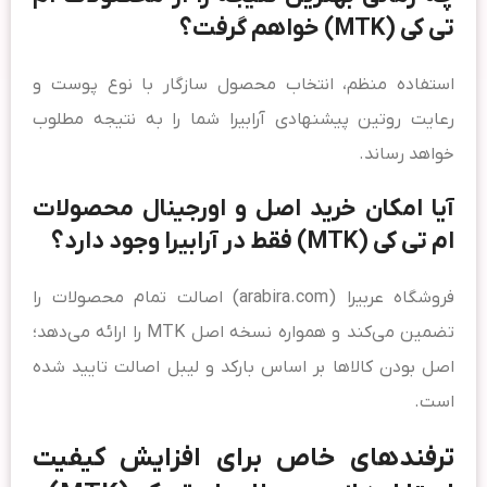
تی کی (MTK) خواهم گرفت؟
استفاده منظم، انتخاب محصول سازگار با نوع پوست و
رعایت روتین پیشنهادی آرابیرا شما را به نتیجه مطلوب
خواهد رساند.
آیا امکان خرید اصل و اورجینال محصولات
ام تی کی (MTK) فقط در آرابیرا وجود دارد؟
فروشگاه عربیرا (arabira.com) اصالت تمام محصولات را
تضمین می‌کند و همواره نسخه اصل MTK را ارائه می‌دهد؛
اصل بودن کالاها بر اساس بارکد و لیبل اصالت تایید شده
است.
ترفندهای خاص برای افزایش کیفیت