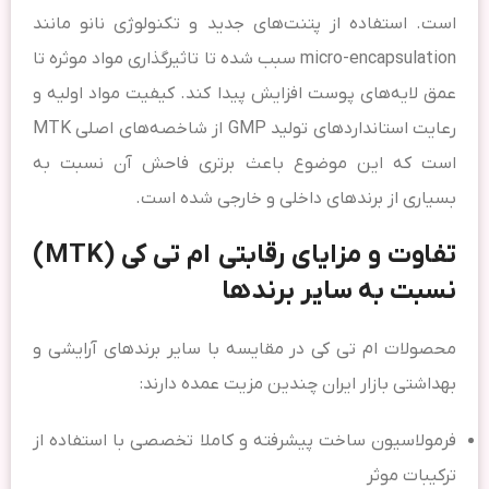
است. استفاده از پتنت‌های جدید و تکنولوژی نانو مانند
micro-encapsulation سبب شده تا تاثیرگذاری مواد موثره تا
عمق لایه‌های پوست افزایش پیدا کند. کیفیت مواد اولیه و
رعایت استانداردهای تولید GMP از شاخصه‌های اصلی MTK
است که این موضوع باعث برتری فاحش آن نسبت به
بسیاری از برندهای داخلی و خارجی شده است.
تفاوت و مزایای رقابتی ام تی کی (MTK)
نسبت به سایر برندها
محصولات ام تی کی در مقایسه با سایر برندهای آرایشی و
بهداشتی بازار ایران چندین مزیت عمده دارند:
فرمولاسیون ساخت پیشرفته و کاملا تخصصی با استفاده از
ترکیبات موثر