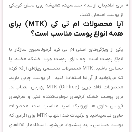
برای اطمینان از عدم حساسیت، همیشه روی بخش کوچکی
از پوست امتحان کنید.
آیا محصولات ام تی کی (MTK) برای
همه انواع پوست مناسب است؟
یکی از ویژگی‌های اصلی ام تی کی، فرمولاسیون سازگار با
انواع پوست است. چه دارای پوست چرب، خشک، مختلط یا
حساس باشید، MTK محصولات تخصصی ویژه‌ای ارائه کرده
که می‌توانید از آن‌ها استفاده کنید. اگر پوست چربی دارید،
محصولات فاقد چربی (Oil-free) MTK بهترین انتخاب‌اند.
برای پوست خشک کرم‌های مرطوب‌کننده غنی و سرم‌های
آبرسان حاوی هیالورونیک اسید مناسب است. محصولات
حاوی نیاسینامید و ترکیبات ضد التهاب MTK برای افرادی که
پوست حساسی دارند پیشنهاد می‌شود. استفاده از lineهای