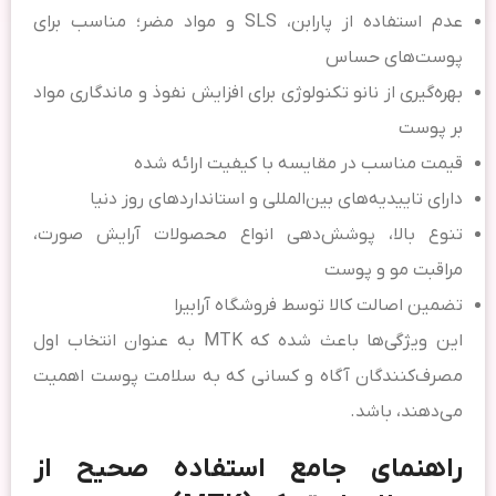
عدم استفاده از پارابن، SLS و مواد مضر؛ مناسب برای
پوست‌های حساس
بهره‌گیری از نانو تکنولوژی برای افزایش نفوذ و ماندگاری مواد
بر پوست
قیمت مناسب در مقایسه با کیفیت ارائه شده
دارای تاییدیه‌های بین‌المللی و استانداردهای روز دنیا
تنوع بالا، پوشش‌دهی انواع محصولات آرایش صورت،
مراقبت مو و پوست
تضمین اصالت کالا توسط فروشگاه آرابیرا
این ویژگی‌ها باعث شده که MTK به عنوان انتخاب اول
مصرف‌کنندگان آگاه و کسانی که به سلامت پوست اهمیت
می‌دهند، باشد.
راهنمای جامع استفاده صحیح از