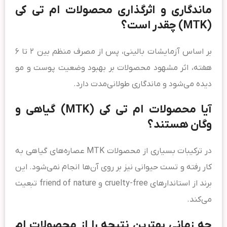
ماندگاری و اثرگذاری محصولات ام تی کی
(MTK) چقدر است؟
بر اساس آزمایشات بالینی، پس از مصرف منظم بین ۲ تا ۶
هفته، اثر مشهود محصولات بر بهبود وضعیت پوست و مو
دیده می‌شود و ماندگاری طولانی‌مدت دارد.
آیا محصولات ام تی کی (MTK) گیاهی و
وگان هستند؟
در ترکیبات بسیاری از محصولات MTK عصاره‌های گیاهی به
کار رفته و تست حیوانی نیز بر روی آن‌ها انجام نمی‌شود. این
برند از استاندارهای cruelty-free و friend of nature تبعیت
می‌کند.
چه زمانی بهترین نتیجه را از محصولات ام