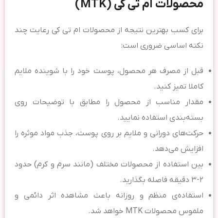
محصولات ام تی کی (MTK)
برای کسب بهترین نتیجه از محصولات ام تی کی رعایت چند
نکته اساسی ضروری است:
قبل از مصرف هر محصول، پوست خود را با شوینده ملایم
کاملا تمیز کنید.
مقدار مناسب از محصول را مطابق با توضیحات روی
بسته‌بندی استفاده نمایید.
حرکت‌های دورانی و ملایم بر روی پوست، جذب مواد موثره را
افزایش می‌دهد.
بین استفاده از محصولات مختلف (مانند سرم و کرم) حدود
۲-۳ دقیقه فاصله بگذارید.
استفاده‌ی منظم و روزانه باعث مشاهده اثر دائمی و
ملموس محصولات MTK خواهد شد.