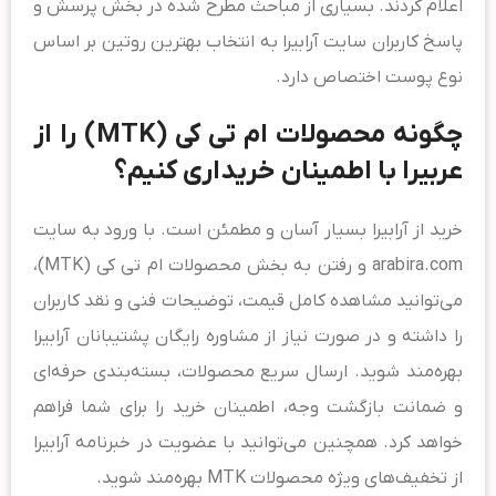
اعلام کردند. بسیاری از مباحث مطرح شده در بخش پرسش و
پاسخ کاربران سایت آرابیرا به انتخاب بهترین روتین بر اساس
نوع پوست اختصاص دارد.
چگونه محصولات ام تی کی (MTK) را از
عربیرا با اطمینان خریداری کنیم؟
خرید از آرابیرا بسیار آسان و مطمئن است. با ورود به سایت
arabira.com و رفتن به بخش محصولات ام تی کی (MTK)،
می‌توانید مشاهده کامل قیمت، توضیحات فنی و نقد کاربران
را داشته و در صورت نیاز از مشاوره رایگان پشتیبانان آرابیرا
بهره‌مند شوید. ارسال سریع محصولات، بسته‌بندی حرفه‌ای
و ضمانت بازگشت وجه، اطمینان خرید را برای شما فراهم
خواهد کرد. همچنین می‌توانید با عضویت در خبرنامه آرابیرا
از تخفیف‌های ویژه محصولات MTK بهره‌مند شوید.