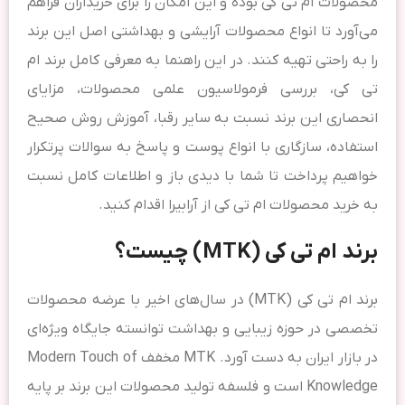
محصولات ام تی کی بوده و این امکان را برای خریداران فراهم
می‌آورد تا انواع محصولات آرایشی و بهداشتی اصل این برند
را به راحتی تهیه کنند. در این راهنما به معرفی کامل برند ام
تی کی، بررسی فرمولاسیون علمی محصولات، مزایای
انحصاری این برند نسبت به سایر رقبا، آموزش روش صحیح
استفاده، سازگاری با انواع پوست و پاسخ به سوالات پرتکرار
خواهیم پرداخت تا شما با دیدی باز و اطلاعات کامل نسبت
به خرید محصولات ام تی کی از آرابیرا اقدام کنید.
برند ام تی کی (MTK) چیست؟
برند ام تی کی (MTK) در سال‌های اخیر با عرضه محصولات
تخصصی در حوزه زیبایی و بهداشت توانسته جایگاه ویژه‌ای
در بازار ایران به دست آورد. MTK مخفف Modern Touch of
Knowledge است و فلسفه تولید محصولات این برند بر پایه