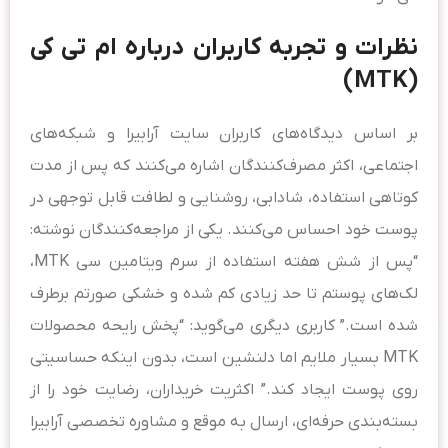
نظرات و تجربه کاربران درباره ام تی کی
(MTK)
بر اساس دیدگاه‌های کاربران سایت آرابیرا و شبکه‌های
اجتماعی، اکثر مصرف‌کنندگان اشاره می‌کنند که پس از مدت
کوتاهی استفاده، شادابی، روشنایی و لطافت قابل توجهی در
پوست خود احساس می‌کنند. یکی از مراجعه‌کنندگان نوشته:
“پس از شش هفته استفاده از سرم ویتامین سی MTK،
لک‌های پوستم تا حد زیادی کم شده و خشکی صورتم برطرف
شده است.” کاربری دیگری می‌گوید: “پخش رایحه محصولات
MTK بسیار ملایم اما دلنشین است، بدون اینکه حساسیتی
روی پوست ایجاد کند.” اکثریت خریداران، رضایت خود را از
بسته‌بندی حرفه‌ای، ارسال به موقع و مشاوره تخصصی آرابیرا