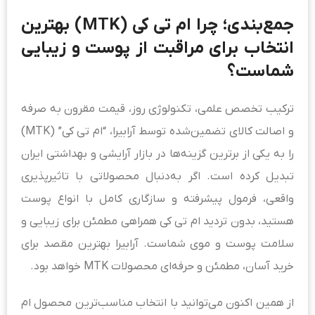
جمع‌بندی؛ چرا ام تی کی (MTK) بهترین
انتخاب برای مراقبت از پوست و زیبایی
شماست؟
ترکیب تخصص علمی، تکنولوژی روز، قیمت مقرون به صرفه
و اصالت کالای تضمین‌شده توسط آرابیرا، “ام تی کی” (MTK)
را به یکی از برترین گزینه‌ها در بازار آرایشی و بهداشتی ایران
تبدیل کرده است. اگر به‌دنبال محصولاتی با تاثیرپذیری
واقعی، فرمول پیشرفته و سازگاری کامل با انواع پوست
هستید، بدون تردید ام تی کی همراهی مطمئن برای زیبایی و
سلامت پوست و موی شماست. آرابیرا بهترین مقصد برای
خرید آسان، مطمئن و حرفه‌ای محصولات MTK خواهد بود.
از همین اکنون می‌توانید با انتخاب مناسب‌ترین محصول ام