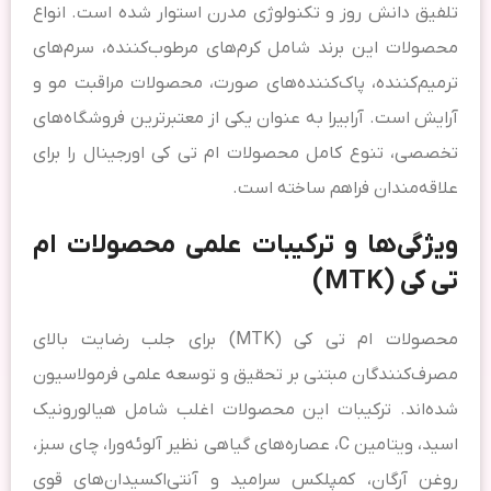
تلفیق دانش روز و تکنولوژی مدرن استوار شده است. انواع
محصولات این برند شامل کرم‌های مرطوب‌کننده، سرم‌های
ترمیم‌کننده، پاک‌کننده‌های صورت، محصولات مراقبت مو و
آرایش است. آرابیرا به عنوان یکی از معتبرترین فروشگاه‌های
تخصصی، تنوع کامل محصولات ام تی کی اورجینال را برای
علاقه‌مندان فراهم ساخته است.
ویژگی‌ها و ترکیبات علمی محصولات ام
تی کی (MTK)
محصولات ام تی کی (MTK) برای جلب رضایت بالای
مصرف‌کنندگان مبتنی بر تحقیق و توسعه علمی فرمولاسیون
شده‌اند. ترکیبات این محصولات اغلب شامل هیالورونیک
اسید، ویتامین C، عصاره‌های گیاهی نظیر آلوئه‌ورا، چای سبز،
روغن آرگان، کمپلکس سرامید و آنتی‌اکسیدان‌های قوی