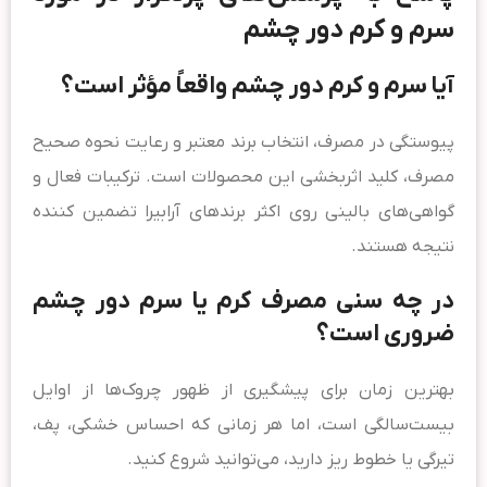
سرم و کرم دور چشم
آیا سرم و کرم دور چشم واقعاً مؤثر است؟
پیوستگی در مصرف، انتخاب برند معتبر و رعایت نحوه صحیح
مصرف، کلید اثربخشی این محصولات است. ترکیبات فعال و
گواهی‌های بالینی روی اکثر برندهای آرابیرا تضمین کننده
نتیجه هستند.
در چه سنی مصرف کرم یا سرم دور چشم
ضروری است؟
بهترین زمان برای پیشگیری از ظهور چروک‌ها از اوایل
بیست‌سالگی است، اما هر زمانی که احساس خشکی، پف،
تیرگی یا خطوط ریز دارید، می‌توانید شروع کنید.