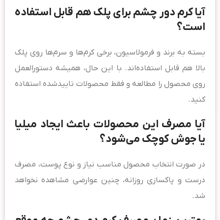
آیا کرم دور چشم برای پلک هم قابل استفاده
است؟
بسته به برند و فرمولاسیون، برخی کرم‌ها و سرم‌ها روی پلک
بالا هم قابل استفاده‌اند. با این حال، همیشه دستورالعمل
روی محصول را مطالعه و فقط محصولات تاییدشده استفاده
کنید.
آیا مصرف این محصولات باعث ایجاد میلیا
یا جوش کوچک می‌شود؟
در صورت انتخاب محصول مناسب نیاز و نوع پوست، مصرف
درست و پاکسازی روزانه، چنین عوارضی مشاهده نخواهد
شد.