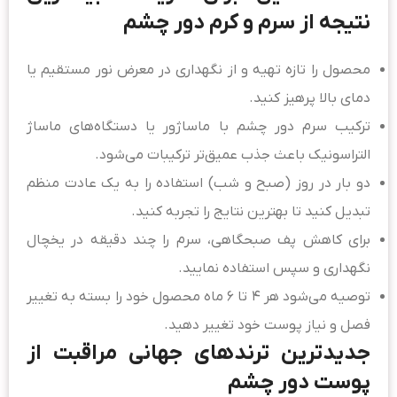
نتیجه از سرم و کرم دور چشم
محصول را تازه تهیه و از نگهداری در معرض نور مستقیم یا
دمای بالا پرهیز کنید.
ترکیب سرم دور چشم با ماساژور یا دستگاه‌های ماساژ
التراسونیک باعث جذب عمیق‌تر ترکیبات می‌شود.
دو بار در روز (صبح و شب) استفاده را به یک عادت منظم
تبدیل کنید تا بهترین نتایج را تجربه کنید.
برای کاهش پف صبحگاهی، سرم را چند دقیقه در یخچال
نگهداری و سپس استفاده نمایید.
توصیه می‌شود هر ۴ تا ۶ ماه محصول خود را بسته به تغییر
فصل و نیاز پوست خود تغییر دهید.
جدیدترین ترندهای جهانی مراقبت از
پوست دور چشم