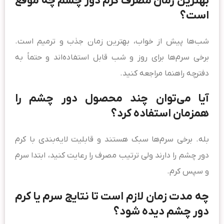
بهترین زمان مصرف کرم دور چشم چه موقع
است؟
شب‌ها پیش از خواب، بهترین زمان جذب و ترمیم است.
برخی سرم‌ها برای روز و شب قابل استفاده‌اند و حتماً به
دفترچه راهنما مراجعه کنید.
آیا می‌توان چند محصول دور چشم را
همزمان استفاده کرد؟
بله. برخی سرم‌ها سبک هستند و قابلیت لایه‌بندی با کرم
دور چشم را دارند ولی ترتیب مصرف را رعایت کنید، ابتدا سرم
و سپس کرم.
چه مدت زمان لازم است تا نتایج سرم یا کرم
دور چشم دیده شود؟