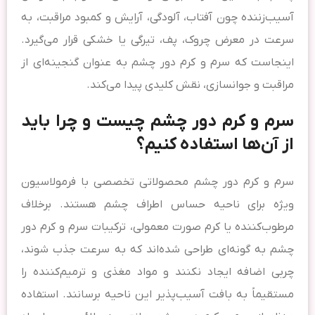
آسیب‌زننده چون آفتاب، آلودگی، آرایش و کمبود مراقبت، به
سرعت در معرض چروک، پف، تیرگی یا خشکی قرار می‌گیرد.
اینجاست که سرم و کرم دور چشم به عنوان گنجینه‌ای از
مراقبت و جوانسازی، نقش کلیدی پیدا می‌کند.
سرم و کرم دور چشم چیست و چرا باید
از آن‌ها استفاده کنیم؟
سرم و کرم دور چشم محصولاتی تخصصی با فرمولاسیون
ویژه برای ناحیه حساس اطراف چشم هستند. برخلاف
مرطوب‌کننده یا کرم صورت معمولی، ترکیبات سرم و کرم دور
چشم به گونه‌ای طراحی شده‌اند که به سرعت جذب شوند،
چربی اضافه ایجاد نکنند و مواد مغذی و ترمیم‌کننده را
مستقیماً به بافت آسیب‌پذیر این ناحیه برسانند. استفاده