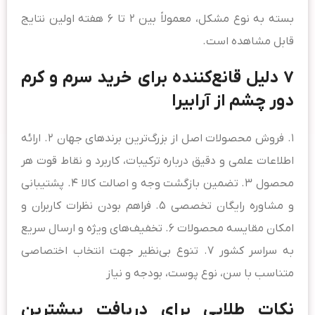
بسته به نوع مشکل، معمولاً بین ۲ تا ۶ هفته اولین نتایج
قابل مشاهده است.
۷ دلیل قانع‌کننده برای خرید سرم و کرم
دور چشم از آرابیرا
۱. فروش محصولات اصل از بزرگ‌ترین برندهای جهان ۲. ارائه
اطلاعات علمی و دقیق درباره ترکیبات، کاربرد و نقاط قوت هر
محصول ۳. تضمین بازگشت وجه و اصالت کالا ۴. پشتیبانی
و مشاوره رایگان تخصصی ۵. فراهم بودن نظرات کاربران و
امکان مقایسه محصولات ۶. تخفیف‌های ویژه و ارسال سریع
به سراسر کشور ۷. تنوع بی‌نظیر جهت انتخاب اختصاصی
متناسب با سن، نوع پوست، بودجه و نیاز
نکات طلایی برای دریافت بیشترین