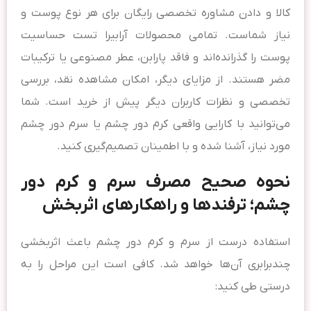
کالا و دادن مشاوره تخصصی رایگان برای هر نوع پوست و
نیاز شماست. تمامی محصولات آرابیرا تست حساسیت
پوست را گذرانده‌اند و فاقد پارابن، عطر مصنوعی یا ترکیبات
مضر هستند. از مزایای دیگر، امکان مشاهده نقد، بررسی
تخصصی و نظرات کاربران دیگر پیش از خرید است. شما
می‌توانید با کارایی واقعی کرم دور چشم یا سرم دور چشم
مورد نیاز، آشنا شده و با اطمینان تصمیم‌گیری کنید.
نحوه صحیح مصرف سرم و کرم دور
چشم؛ ترفندها و راهکارهای اثربخش
استفاده درست از سرم و کرم دور چشم باعث اثربخشی
چندبرابری آن‌ها خواهد شد. کافی است این مراحل را به
درستی طی کنید: