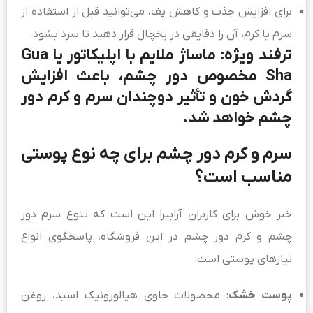
برای افزایش جذب و کاهش پف، می‌توانید قبل از استفاده از
سرم یا کرم، آن را دقایقی در یخچال قرار دهید تا سرد بشود.
ترفند ویژه: ماساژ ملایم با اپلیکاتور یا Gua
Sha مخصوص دور چشم، باعث افزایش
گردش خون و تأثیر دوچندان سرم و کرم دور
چشم خواهد شد.
سرم و کرم دور چشم برای چه نوع پوستی
مناسب است؟
خبر خوش برای کاربران آرابیرا این است که تنوع سرم دور
چشم و کرم دور چشم در این فروشگاه، پاسخگوی انواع
نیازهای پوستی است:
پوست خشک
: محصولات حاوی هیالورونیک اسید، روغن