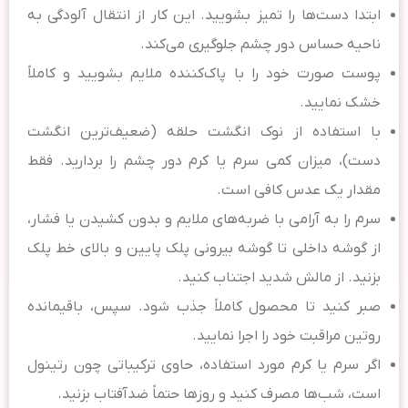
ابتدا دست‌ها را تمیز بشویید. این کار از انتقال آلودگی به
ناحیه حساس دور چشم جلوگیری می‌کند.
پوست صورت خود را با پاک‌کننده ملایم بشویید و کاملاً
خشک نمایید.
با استفاده از نوک انگشت حلقه (ضعیف‌ترین انگشت
دست)، میزان کمی سرم یا کرم دور چشم را بردارید. فقط
مقدار یک عدس کافی است.
سرم را به آرامی با ضربه‌های ملایم و بدون کشیدن یا فشار،
از گوشه داخلی تا گوشه بیرونی پلک پایین و بالای خط پلک
بزنید. از مالش شدید اجتناب کنید.
صبر کنید تا محصول کاملاً جذب شود. سپس، باقیمانده
روتین مراقبت خود را اجرا نمایید.
اگر سرم یا کرم مورد استفاده، حاوی ترکیباتی چون رتینول
است، شب‌ها مصرف کنید و روزها حتماً ضدآفتاب بزنید.