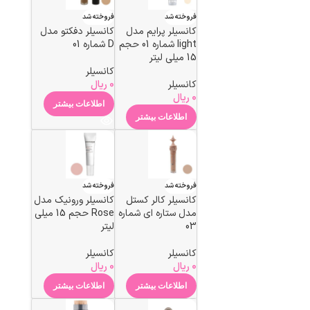
فروخته شد
فروخته شد
کانسیلر پرایم مدل
کانسیلر دفکتو مدل
light شماره 01 حجم
D شماره 01
15 میلی لیتر
کانسیلر
کانسیلر
0
ریال
0
ریال
اطلاعات بیشتر
اطلاعات بیشتر
فروخته شد
فروخته شد
کانسیلر کالر کستل
کانسیلر ورونیک مدل
مدل ستاره ای شماره
Rose حجم 15 میلی
03
لیتر
کانسیلر
کانسیلر
0
ریال
0
ریال
اطلاعات بیشتر
اطلاعات بیشتر