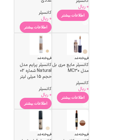
عددی
کانسیلر
0
ریال
کانسیلر
اطلاعات بیشتر
0
ریال
اطلاعات بیشتر
فروخته شد
فروخته شد
کانسیلر مایع مری بل
کانسیلر پرایم مدل
مدل MC30
Natural شماره 02
حجم 15 میلی لیتر
کانسیلر
0
ریال
کانسیلر
0
ریال
اطلاعات بیشتر
اطلاعات بیشتر
فروخته شد
فروخته شد