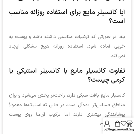
آیا کانسیلر مایع برای استفاده روزانه مناسب
است؟
بله، در صورتی که ترکیبات مناسبی داشته باشد و پوست به
خوبی آماده شود، استفاده روزانه هیچ مشکلی ایجاد
نمی‌کند.
تفاوت کانسیلر مایع با کانسیلر استیکی یا
کرمی چیست؟
کانسیلر مایع بافت سبکی دارد، راحت‌تر پخش می‌شود و برای
مناطق حساس‌تر ایده‌آل است، در حالی که استیک‌ها معمولاً
پوشانندگی بیشتری دارند اما ترکیب آن‌ها روی پوست
دشوارتر است.
روشگاه
ت علاقه مندی ها
سبد خرید
حساب کاربری من