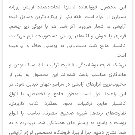
این محصول فوق‌العاده نه‌تنها نجات‌دهنده آرایش روزانه
بسیاری از افراد است، بلکه یکی از پرکاربردترین وسایل کیت
آرایشی به شمار می‌رود. اگر شما هم با تیرگی زیر چشم،
قرمزی یا جوش و لک‌های پوستی دست‌وپنجه نرم می‌کنید،
کانسیلر مایع کلید دست‌یابی به پوستی صاف و بی‌عیب
است.
بی‌شک قدرت پوشانندگی، قابلیت ترکیب بالا، سبک بودن و
ماندگاری مناسب باعث شده‌اند این محصول به یکی از
محبوب‌ترین ابزارهای آرایشی در سراسر جهان تبدیل شود. در
این راهنما، قرار است به‌طور جامع و تخصصی، با انواع
کانسیلر مایع، ترکیبات، نحوه عملکرد، نکات کاربردی،
تفاوت‌های برندها، شیوه صحیح مصرف، تناسب با انواع
پوست و پاسخ به پرسش‌های همیشگی شما بپردازیم و به
شما نشان دهیم چرا آرابیرا، فروشگاه تخصصی لوازم آرایشی