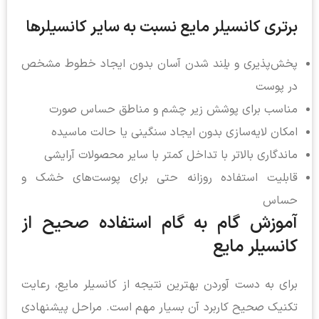
برتری کانسیلر مایع نسبت به سایر کانسیلرها
پخش‌پذیری و بلِند شدن آسان بدون ایجاد خطوط مشخص
در پوست
مناسب برای پوشش زیر چشم و مناطق حساس صورت
امکان لایه‌سازی بدون ایجاد سنگینی یا حالت ماسیده
ماندگاری بالاتر با تداخل کمتر با سایر محصولات آرایشی
قابلیت استفاده روزانه حتی برای پوست‌های خشک و
حساس
آموزش گام به گام استفاده صحیح از
کانسیلر مایع
برای به دست آوردن بهترین نتیجه از کانسیلر مایع، رعایت
تکنیک صحیح کاربرد آن بسیار مهم است. مراحل پیشنهادی