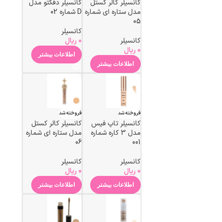
کانسیلر کالر کستل
کانسیلر دفکتو مدل
مدل ستاره ای شماره
D شماره 02
05
کانسیلر
کانسیلر
0
ریال
0
ریال
اطلاعات بیشتر
اطلاعات بیشتر
فروخته شد
فروخته شد
کانسیلر تاپ فیس
کانسیلر کالر کستل
مدل 3 کاره شماره
مدل ستاره ای شماره
06
001
کانسیلر
کانسیلر
0
ریال
0
ریال
اطلاعات بیشتر
اطلاعات بیشتر