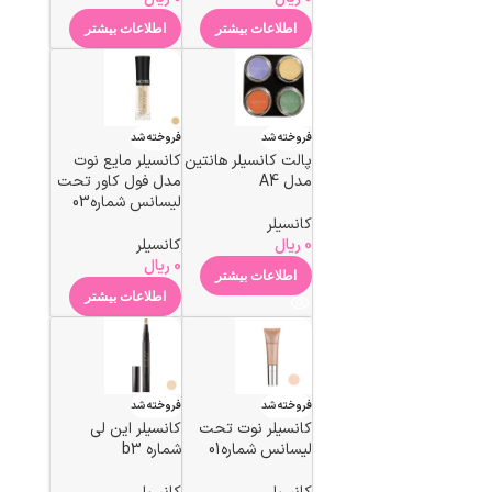
اطلاعات بیشتر
اطلاعات بیشتر
فروخته شد
فروخته شد
پالت کانسیلر هانتین
کانسيلر مايع نوت
مدل A4
مدل فول کاور تحت
لیسانس شماره03
کانسیلر
0
ریال
کانسیلر
0
ریال
اطلاعات بیشتر
اطلاعات بیشتر
فروخته شد
فروخته شد
کانسیلر نوت تحت
کانسیلر این لی
لیسانس شماره01
شماره b3