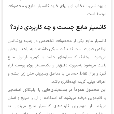
و بهداشتی، انتخاب اول برای خرید کانسیلر مایع و محصولات
مرتبط است.
کانسیلر مایع چیست و چه کاربردی دارد؟
کانسیلر مایع یکی از محصولات تخصصی در زمینه پوشاندن
نواقص صورت است که بافت سبکی داشته و به راحتی پخش
می‌شود. برخلاف کانسیلرهای جامد یا کرمی، فرمول مایع
باعث می‌شود به‌صورت دقیق‌تر و یکدست‌تر روی پوست قرار
گیرد و برای نقاط حساس یا مناطق وسیع‌تر، مثل زیر چشم و
اطراف بینی، گزینه ایده‌آلتری باشد.
این محصول عموماً در بسته‌بندی‌هایی با اپلیکاتور اسفنجی
یا قلم‌مویی عرضه می‌شود که استفاده از آن را سریع و آسان
می‌کند. از مهم‌ترین کاربردهای کانسیلر مایع می‌توان به