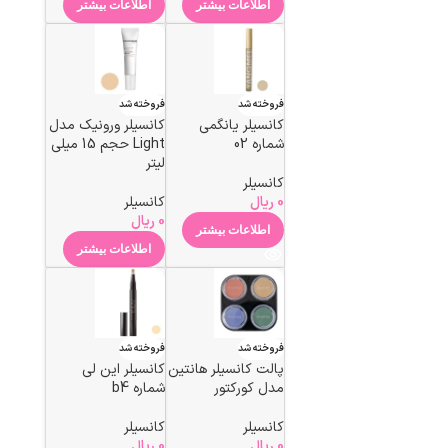
اطلاعات بیشتر
اطلاعات بیشتر
فروخته شد
فروخته شد
کانسیلر یانگمی
کانسیلر ورونیک مدل
شماره 02
Light حجم 15 میلی
لیتر
کانسیلر
0
ریال
کانسیلر
0
ریال
اطلاعات بیشتر
اطلاعات بیشتر
فروخته شد
فروخته شد
پالت کانسیلر هانتین
کانسیلر این لی
مدل کورکتور
شماره b4
کانسیلر
کانسیلر
0
ریال
0
ریال