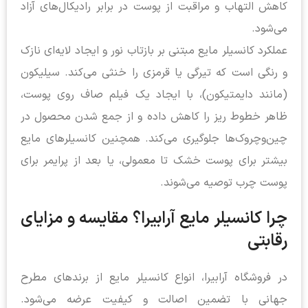
کاهش التهاب و مراقبت از پوست در برابر رادیکال‌های آزاد
می‌شود.
عملکرد کانسیلر مایع مبتنی بر بازتاب نور و ایجاد لایه‌ای نازک
و رنگی است که تیرگی یا قرمزی را خنثی می‌کند. سیلیکون
(مانند دایمتیکون)، با ایجاد یک فیلم صاف روی پوست،
ظاهر خطوط ریز را کاهش داده و از جمع شدن محصول در
چین‌وچروک‌ها جلوگیری می‌کند. همچنین کانسیلرهای مایع
بیشتر برای پوست‌ خشک تا معمولی، یا بعد از پرایمر برای
پوست چرب توصیه می‌شوند.
چرا کانسیلر مایع آرابیرا؟ مقایسه و مزایای
رقابتی
در فروشگاه آرابیرا، انواع کانسیلر مایع از برندهای مطرح
جهانی با تضمین اصالت و کیفیت عرضه می‌شود.