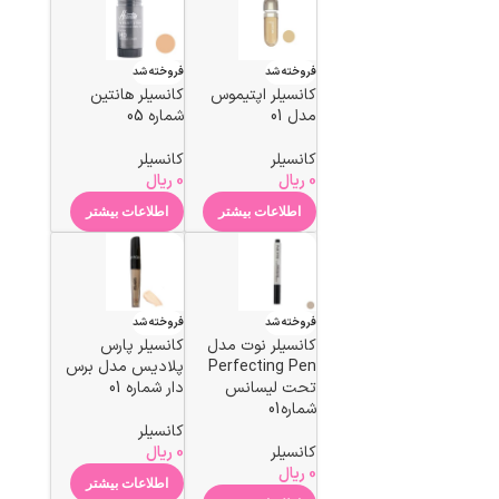
فروخته شد
فروخته شد
کانسیلر اپتیموس
کانسیلر هانتین
مدل 01
شماره 05
کانسیلر
کانسیلر
0
ریال
0
ریال
اطلاعات بیشتر
اطلاعات بیشتر
فروخته شد
فروخته شد
کانسیلر نوت مدل
کانسیلر پارس
Perfecting Pen
پلادیس مدل برس
تحت لیسانس
دار شماره 01
شماره01
کانسیلر
کانسیلر
0
ریال
0
ریال
اطلاعات بیشتر