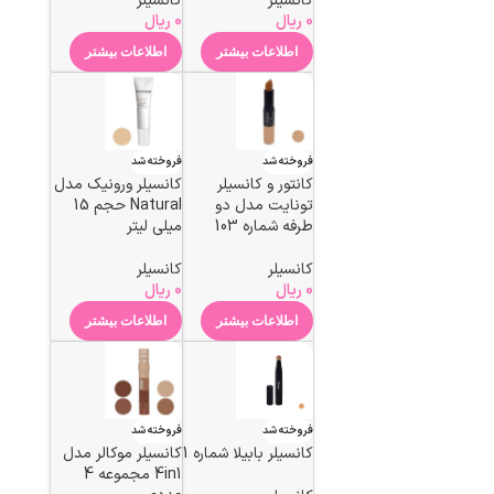
کانسیلر
کانسیلر
0
ریال
0
ریال
اطلاعات بیشتر
اطلاعات بیشتر
فروخته شد
فروخته شد
کانتور و كانسيلر
کانسیلر ورونیک مدل
تونايت مدل دو
Natural حجم 15
طرفه شماره 103
میلی لیتر
کانسیلر
کانسیلر
0
ریال
0
ریال
اطلاعات بیشتر
اطلاعات بیشتر
فروخته شد
فروخته شد
کانسیلر بابیلا شماره 1
کانسیلر موکالر مدل
4in1 مجموعه 4