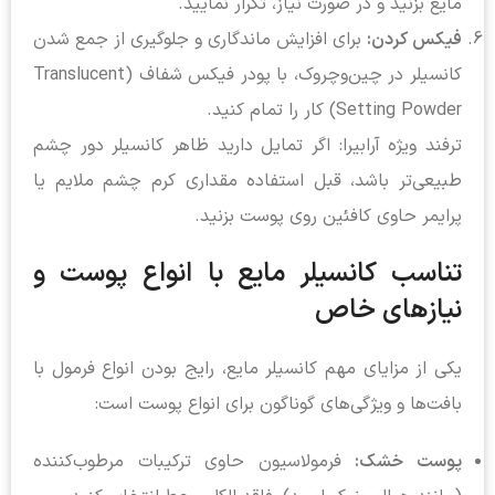
مایع بزنید و در صورت نیاز، تکرار نمایید.
فیکس کردن:
برای افزایش ماندگاری و جلوگیری از جمع شدن
کانسیلر در چین‌وچروک، با پودر فیکس شفاف (Translucent
Setting Powder) کار را تمام کنید.
ترفند ویژه آرابیرا: اگر تمایل دارید ظاهر کانسیلر دور چشم
طبیعی‌تر باشد، قبل استفاده مقداری کرم چشم ملایم یا
پرایمر حاوی کافئین روی پوست بزنید.
تناسب کانسیلر مایع با انواع پوست و
نیازهای خاص
یکی از مزایای مهم کانسیلر مایع، رایج بودن انواع فرمول با
بافت‌ها و ویژگی‌های گوناگون برای انواع پوست است:
پوست خشک:
فرمولاسیون حاوی ترکیبات مرطوب‌کننده