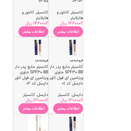
03-04
05-06
کانسیلر
,
کانتور و
کانسیلر
,
کانتور و
هایلایتر
هایلایتر
1460002
ریال
1460002
ریال
اطلاعات بیشتر
اطلاعات بیشتر
فروخته شد
فروخته شد
کانسیلر مایع پدر دار
کانسیلر مایع پدر دار
SPF30-BB حاوی
SPF30-BB حاوی
ویتامین ای فول کاور
ویتامین ای فول کاور
دایسل کد 01
دایسل کد 02
دایسل
,
کانسیلر
دایسل
,
کانسیلر
1300002
ریال
1300002
ریال
اطلاعات بیشتر
اطلاعات بیشتر