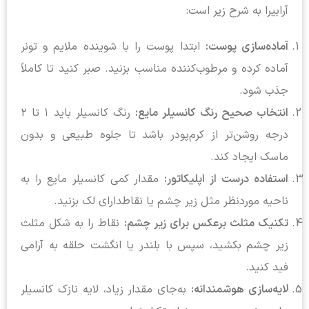
آرابیرا به شرح زیر است:
آماده‌سازی پوست:
ابتدا پوست را با شوینده ملایم و تونر
آماده کرده و مرطوب‌کننده مناسب بزنید. صبر کنید تا کاملاً
جذب شود.
انتخاب صحیح رنگ کانسیلر مایع:
رنگ کانسیلر باید ۱ تا ۲
درجه روشن‌تر از کرم‌پودر باشد تا جلوه طبیعی و بدون
ماسک ایجاد کند.
استفاده درست از اپلیکاتور:
مقدار کمی کانسیلر مایع را به
ناحیه موردنظر مثل زیر چشم یا نقاطدارای لک بزنید.
تکنیک مثلث برعکس برای زیر چشم:
نقاط را به شکل مثلث
زیر چشم بکشید، سپس با بلندر یا انگشت حلقه به آرامی
فید کنید.
لایه‌سازی هوشمندانه:
به‌جای مقدار زیاد، لایه نازک کانسیلر