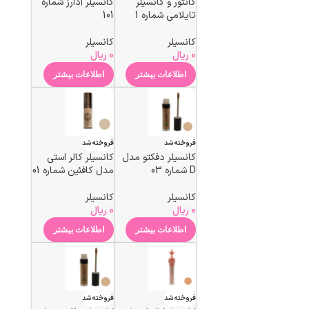
کانتور و کانسیلر
کانسیلر آدارز شماره
تایلامی شماره 1
101
کانسیلر
کانسیلر
0
ریال
0
ریال
اطلاعات بیشتر
اطلاعات بیشتر
فروخته شد
فروخته شد
کانسیلر دفکتو مدل
کانسیلر کالر استی
D شماره 03
مدل کافئین شماره 01
کانسیلر
کانسیلر
0
ریال
0
ریال
اطلاعات بیشتر
اطلاعات بیشتر
فروخته شد
فروخته شد