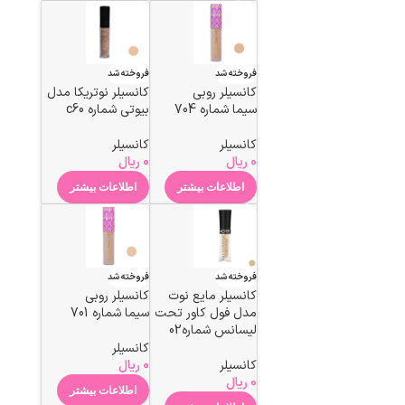
فروخته شد
فروخته شد
کانسیلر روبی
کانسیلر نوتریکا مدل
سیما شماره 704
بیوتی شماره c60
کانسیلر
کانسیلر
0
ریال
0
ریال
اطلاعات بیشتر
اطلاعات بیشتر
فروخته شد
فروخته شد
کانسیلر مایع نوت
کانسیلر روبی
مدل فول کاور تحت
سیما شماره 701
لیسانس شماره02
کانسیلر
کانسیلر
0
ریال
0
ریال
اطلاعات بیشتر