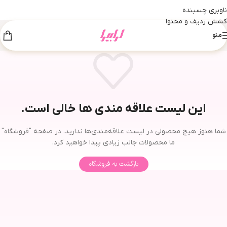
ناوبری چسبنده
کشش ردیف و محتوا
منو
این لیست علاقه مندی ها خالی است.
شما هنوز هیچ محصولی در لیست علاقه‌مندی‌ها ندارید. در صفحه "فروشگاه"
ما محصولات جالب زیادی پیدا خواهید کرد.
بازگشت به فروشگاه