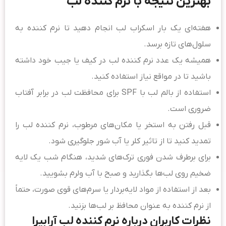
بهترین نتیجه با نرم کننده لب
هفته‌ای یک بار اسکراب لب انجام دهید تا نرم کننده به
سلول‌های تازه برسد.
همیشه یک عدد نرم کننده لب در کیف یا جیب خود داشته
باشید تا در مواقع نیاز استفاده کنید.
استفاده از بالم لب با SPF برای محافظت لب در برابر آفتاب
ضروری است.
قبل رفتن به استخر یا مکان‌های مرطوب، نرم کننده لب را
تمدید کنید تا از تاثیر کلر یا آب شور جلوگیری شود.
برای برطرف شدن فوری ترک‌های شدید، هنگام شب یک لایه
ضخیم روی لب‌ها بگذارید و صبح با آب ولرم بشویید.
بعد از استفاده از مواد لایه‌بردار یا سرم‌های قوی صورت، حتماً
از نرم کننده به عنوان محافظ بر لب‌ها بزنید.
نظرات کاربران درباره نرم کننده لب آرابیرا