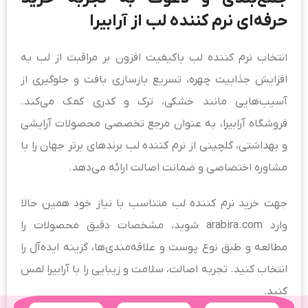
حرفه‌ای نرم کننده لب از آرابیرا
انتخاب نرم کننده لب باکیفیت افزون بر مراقبت از لب به
افزایش جذابیت چهره، تسریع بازسازی بافت و جلوگیری از
آسیب‌هایی مانند خشکی، ترک و کدری کمک می‌کند.
فروشگاه آرابیرا، به عنوان مرجع تخصصی محصولات آرایشی
و بهداشتی، گلچینی از نرم کننده لب برندهای برتر جهان را با
مشاوره اختصاصی و ضمانت اصالت ارائه می‌دهد.
جهت خرید نرم کننده لب متناسب با نیاز خود همین حالا
وارد arabira.com شوید، مشخصات دقیق محصولات را
مطالعه و طبق نوع پوست و علاقه‌مندی‌ها، گزینه ایده‌آل را
انتخاب کنید. تجربه اصالت، سلامت و زیبایی را با آرابیرا لمس
کنید.