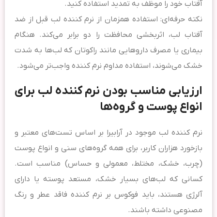
آفتاب خود را موظف به تمدید استفاده کنید.
نکته حرفه‌ای: استفاده همزمان از نرم کننده لب قبل از ضد
آفتاب لب، اثربخشی محافظت را دو برابر می‌کند. هنگام
بیماری یا مصرف داروهایی مانند راکوتان که لب‌ها به شدت
خشک می‌شوند، استفاده مداوم نرم کننده واجب‌تر می‌شود.
ارزیابی مناسب بودن نرم کننده لب برای
انواع پوست و گروه‌ها
نرم کننده لب موجود در آرابیرا بر اساس تست‌های معتبر و
بازخورد هزاران کاربر، برای همه گروه‌های سنی و انواع پوست
(چرب، خشک، مختلط، معمولی و حساس) مناسب است.
کسانی که لب‌های بسیار خشک، مستعد پوسته یا دارای
آلرژی هستند، باید فوکوس بر نرم کننده فاقد عطر و رنگ
مصنوعی داشته باشند.