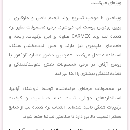
ویژه‌ای می‌کنند.
ویتامین E موجب تسریع روند ترمیم بافتی و جلوگیری از
پیری زودرس پوست لب می‌شود. برخی محصولات نظیر نرم
کننده لب برند CARMEX علاوه بر این ترکیبات، رایحه و
طعم‌های دلپذیری نیز دارند و حس لذت‌بخشی هنگام
استفاده منتقل می‌کنند. همچنین حضور عصاره آلوئه‌ورا یا
روغن آرگان در برخی محصولات نقش تقویت‌کنندگی و
تغذیه‌کنندگی بیشتری را ایفا می‌کند.
در محصولات حرفه‌ای عرضه‌شده توسط فروشگاه آرابیرا،
استانداردهای جهانی، تست عدم حساسیت و کیفیت
ترکیبات همگی تایید شده‌اند. انتخاب نرم کننده لب از منابع
معتبر اهمیت بالایی دارد تا سلامتی لب‌ها حفظ شود.