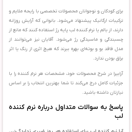
برای کودکان و نوجوانان محصولات تخصصی با رایحه ملایم و
ترکیبات ارگانیک پیشنهاد می‌شود. بانوانی که آرایش روزانه
دارند، از بالم یا نرم کننده لب پایه رژ استفاده کنند که مانع از
چسبندگی و ماسیدگی رژ می‌شود. آقایان نیز می‌توانند از
مدل فاقد بو و بوته‌ای بهره ببرند که هیچ اثری از رنگ یا اثر
براق بودن ندارد.
آرابیرا در شرح محصولات خود، مشخصات هر نرم کننده را با
جزئیات کامل درج می‌کند تا شما بهترین انتخاب را بر اساس
نیازتان داشته باشید.
پاسخ به سوالات متداول درباره نرم کننده
لب
آیا نرم کننده لب برای استفاده هر روز ضرری ندارد؟
خیر،