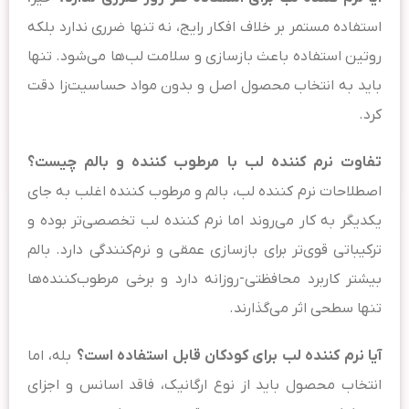
استفاده مستمر بر خلاف افکار رایج، نه تنها ضرری ندارد بلکه
روتین استفاده باعث بازسازی و سلامت لب‌ها می‌شود. تنها
باید به انتخاب محصول اصل و بدون مواد حساسیت‌زا دقت
کرد.
تفاوت نرم کننده لب با مرطوب کننده و بالم چیست؟
اصطلاحات نرم کننده لب، بالم و مرطوب کننده اغلب به جای
یکدیگر به کار می‌روند اما نرم کننده لب تخصصی‌تر بوده و
ترکیباتی قوی‌تر برای بازسازی عمقی و نرم‌کنندگی دارد. بالم
بیشتر کاربرد محافظتی-روزانه دارد و برخی مرطوب‌کننده‌ها
تنها سطحی اثر می‌گذارند.
آیا نرم کننده لب برای کودکان قابل استفاده است؟
بله، اما
انتخاب محصول باید از نوع ارگانیک، فاقد اسانس و اجزای