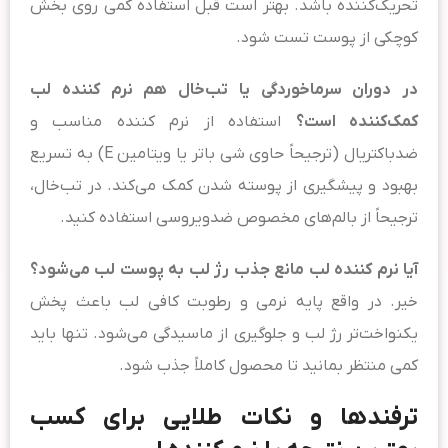
تحریک‌کننده باشد. بهتر است قبل استفاده کمی روی بخش
کوچکی از پوست تست شود.
در دوران سرماخوردگی یا تب‌خال هم نرم کننده لب
کمک‌کننده است؟
استفاده از نرم کننده مناسب و
ضدباکتریال (ترجیحاً حاوی شی باتر یا ویتامین E) به تسریع
بهبود و پیشگیری از پوسته شدن کمک می‌کند. در تب‌خال،
ترجیحاً از بالم‌های مخصوص ضدویروسی استفاده کنید.
آیا نرم کننده لب مانع جذب رژ لب به پوست لب می‌شود؟
خیر. در واقع پایه نرمی و رطوبت کافی لب باعث پخش
یکنواخت‌تر رژ لب و جلوگیری از ماسیدگی می‌شود. تنها باید
کمی منتظر بمانید تا محصول کاملاً جذب شود.
ترفندها و نکات طلایی برای کسب