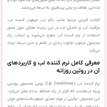
بسیار تخصصی‌تر دارد که به عمق سلول‌های لب نفوذ کرده و
شادابی، لطافت و نرمی بی‌نظیری به لب‌ها می‌بخشد.
کلمات کلیدی مرتبط مانند بالم لب، مرطوب کننده لب،
مراقبت لب و خشکی لب در این زمینه همگی حول محور
استفاده از نرم کننده لب مطرح می‌شوند و انتخاب یک
محصول مرغوب تفاوت زیادی در ظاهر و حس لب‌ها ایجاد
می‌کند.
معرفی کامل نرم کننده لب و کاربردهای
آن در روتین روزانه
نرم کننده لب (Lip Conditioner) نوعی محصول پوستی
ویژه لب‌هاست که فراتر از یک محافظ ساده عمل می‌کند.
این محصول، ترکیبی از مواد مغذی، مرطوب‌کننده‌های موثر،
روغن‌های طبیعی و ویتامین‌ها است که هدف آن حفظ