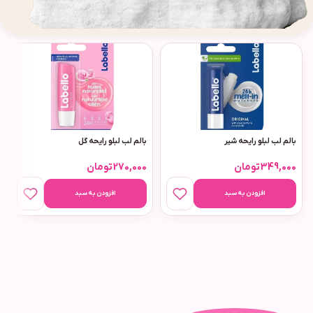
بالم لب لبلو رایحه شیر
بالم لب لبلو رایحه گل
349,000
تومان
270,000
تومان
افزودن به سبد
افزودن به سبد