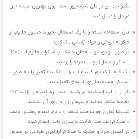
یکنواخت آن در طی شبانه‌روز است. برای بهترین نتیجه این
مراحل را دنبال کنید:
قبل استفاده لب‌ها را با یک دستمال تمیز یا محلول ملایم، از
هرگونه آلودگی و مواد آرایشی پاک کنید.
در صورت وجود پوسته‌های خشک، با اسکراب ملایم لب (مثلاً
با شکر و عسل) پوست مرده را بزدایید.
یک لایه نازک نرم کننده لب را با انگشت تمیز یا به صورت
استیکی مستقیماً روی لب‌های تمیز بزنید.
اگر از رژ لب استفاده می‌کنید، ابتدا نرم کننده را بزنید، 2-3
دقیقه منتظر بمانید و سپس رژ را بر روی آن بکشید.
شب‌ها قبل از خواب حتماً لب‌ها را با نرم کننده پوشش دهید
تا هنگام استراحت، فرآیند بازسازی کامل انجام شود.
در فصول سرد و خشک یا هنگام قرارگیری طولانی در معرض