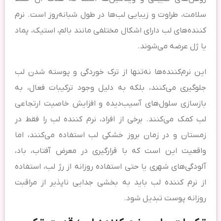
سلامت، طراوت و زیبایی لب‌ها در طول شبانه‌روز است. نرم
کننده‌های لب دارای اشکال مختلفی مانند بالم، استیک، پماد
یا ژل عرضه می‌شوند.
این نرم‌کننده‌ها نه‌تنها از ترک خوردگی و پوسته شدن لب
جلوگیری می‌کنند، بلکه به دلیل وجود ترکیبات فعال، به
بازسازی سلول‌های آسیب‌دیده و افزایش خاصیت ارتجاعی
لب کمک می‌کنند. برخی از افراد، نرم کننده لب را فقط در
زمستان و در زمان بروز خشکی لب استفاده می‌کنند، اما
واقعیت این است که با قرارگیری در معرض آفتاب، باد،
آلودگی‌های شهری یا حتی استفاده روزانه از رژ لب، استفاده
از نرم کننده لب باید به بخشی جدایی ناپذیر از مراقبت
روزانه پوست تبدیل شود.