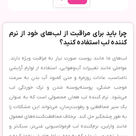
چرا باید برای مراقبت از لب‌های خود از نرم
کننده لب استفاده کنید؟
لب‌های ما مانند پوست صورت نیاز به مراقبت ویژه دارند.
عواملی مانند تغییرات آب‌وهوایی، استفاده از لوازم آرایشی
نامناسب، عادات روزمره و حتی کمبود آب بدن به سرعت
موجب خشکی، پوسته‌پوسته شدن و ترک خوردگی لب
می‌شود. نرم کننده لب همان محصولی است که به عنوان
یک سپر محافظتی و رطوبت‌رسان، می‌تواند این مشکلات را
به طور چشمگیر حل کند. برخلاف محافظت‌کننده‌های معمول
مانند وازلین، نرم‌کننده لب فرمولاسیونی غنی‌تر، سبک‌تر و