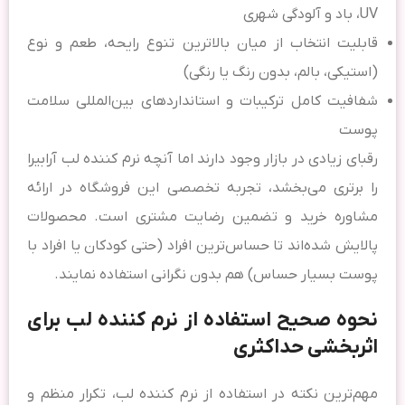
UV، باد و آلودگی شهری
قابلیت انتخاب از میان بالاترین تنوع رایحه، طعم و نوع
(استیکی، بالم، بدون رنگ یا رنگی)
شفافیت کامل ترکیبات و استانداردهای بین‌المللی سلامت
پوست
رقبای زیادی در بازار وجود دارند اما آنچه نرم کننده لب آرابیرا
را برتری می‌بخشد، تجربه تخصصی این فروشگاه در ارائه
مشاوره خرید و تضمین رضایت مشتری است. محصولات
پالایش شده‌اند تا حساس‌ترین افراد (حتی کودکان یا افراد با
پوست بسیار حساس) هم بدون نگرانی استفاده نمایند.
نحوه صحیح استفاده از نرم کننده لب برای
اثربخشی حداکثری
مهم‌ترین نکته در استفاده از نرم کننده لب، تکرار منظم و