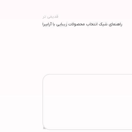
قدیمی تر
راهنمای شیک انتخاب محصولات زیبایی با آرابیرا