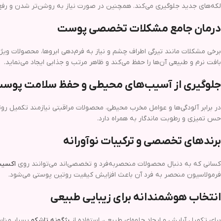
لکه‌های جدید جلوگیری می‌کند. همچنین در صورت نیاز به روشن‌تر شدن و رفع 
درمان جامع مشکلات تخصصی پوست
برخی مشکلات مانند تیرگی اطراف چشم و نیاز به فرم‌دهی ابروها، محصولات ویژه‌ا
بافت نرم و طبیعی آن‌ها را حفظ می‌کند و ظاهر مرتب و جذابی ایجاد می‌نماید.
جلوگیری از آسیب‌های محیطی و حفظ سلامت پوس
در برابر آلودگی‌ها و عوامل مخرب محیطی، محصولات مراقبتی نیازمند تکمیل 
حس تمیزی و رطوبت ماندگار به همراه دارد.
برندهای تخصصی و ترکیبات نوآورانه
کسانی که به دنبال محصولات منحصربه‌فرد و تخصصی‌اند می‌توانند روی
اکسی
فرمولاسیون منحصر به فرد آن باعث افزایش کیفیت روتین پوستی می‌شود.
انتخاب هوشمندانه برای زیبایی طبیعی
برای تکمیل آرایش و ایجاد جلوه‌ای طبیعی، استفاده از
رژگونه تاشکو
بسیار مناس