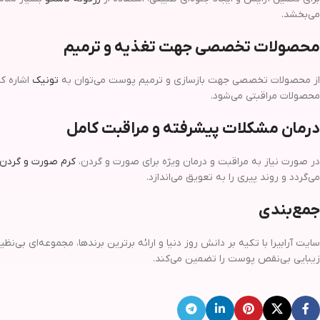
می‌بخشد.
محصولات تخصصی جهت تغذیه و ترمیم
از محصولات تخصصی جهت بازسازی و ترمیم پوست می‌توان به
تونیک
محصولات مراقبتی می‌شود.
درمان مشکلات پیشرفته و مراقبت کامل
در صورت نیاز به مراقبت و درمان ویژه برای صورت و گردن،
کرم صورت و گردن
می‌گردد و روند پیری را به تعویق می‌اندازد.
جمع‌بندی
سایت آرابیرا با تکیه بر دانش روز دنیا و ارائه برترین برندها، مجموعه‌ای بی
زیبایی بی‌نقص پوست را تضمین می‌کند.