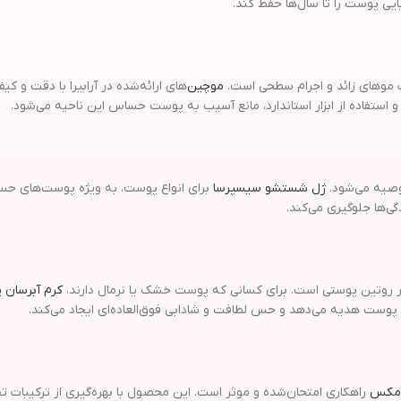
ی پوست را تا سال‌ها حفظ کند.
ف موهای زائد و اجرام سطحی است.
موچین
‌های ارائه‌شده در آرابیرا با دقت و کی
د و استفاده از ابزار استاندارد، مانع آسیب به پوست حساس این ناحیه می‌شود.
توصیه می‌شود.
ژل شستشو سیسپرسا
برای انواع پوست، به ویژه پوست‌های حس
گی‌ها جلوگیری می‌کند.
 روتین پوستی است. برای کسانی که پوست خشک یا نرمال دارند،
کرم آبرسان
وست هدیه می‌دهد و حس لطافت و شادابی فوق‌العاده‌ای ایجاد می‌کند.
 مکس
راهکاری امتحان‌شده و موثر است. این محصول با بهره‌گیری از ترکیبات