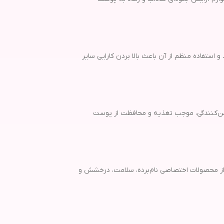
زایش شادابی ایفا می‌کند و استفاده منظم از آن باعث بالا بردن کارایی سایر
شن‌کنندگی، موجب تغذیه و محافظت از پوست
یری از محصولات اختصاصی نام‌برده، سلامت، درخشش و