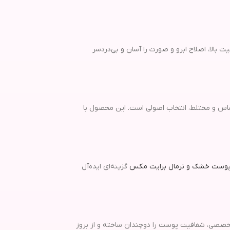
فیت بالا، اصلاح ابرو و صورت را آسان و بی‌دردسر
اس و مختلط، انتخاب اصولی است. این محصول با
 پوست خشک و نرمال برایت مکس
گزینه‌ای ایده‌آل
 تخصصی، شفافیت پوست را دوچندان ساخته و از بروز