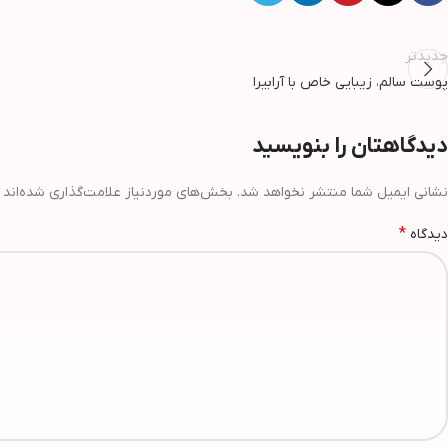
جدیدتر
پوست سالم، زیبایی خاص با آرابیرا
دیدگاهتان را بنویسید
نشانی ایمیل شما منتشر نخواهد شد.
بخش‌های موردنیاز علامت‌گذاری شده‌اند
*
دیدگاه