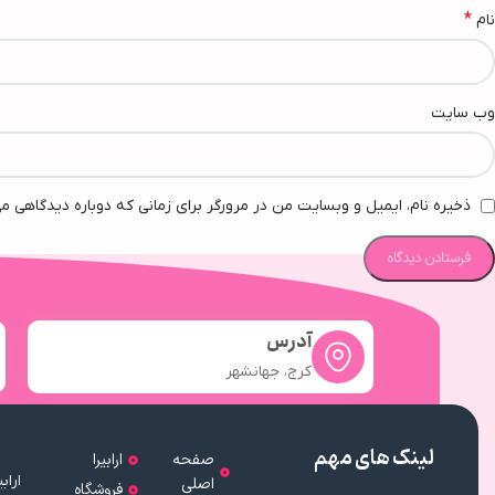
*
نام
وب‌ سایت
ذخیره نام، ایمیل و وبسایت من در مرورگر برای زمانی که دوباره دیدگاهی م
آدرس
کرج، جهانشهر
لینک های مهم
صفحه
ارابیرا
اصلی
فروشگاه