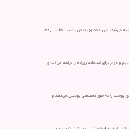
یه می‌شود. این محصول ضمن تثبیت حالت ابروها،
م و موثر برای استفاده روزانه را فراهم می‌کند و
یازهای پوست را به طور تخصصی پوشش می‌دهد و
ازم آرایش جلوه‌ای شاداب و زنده به پوست