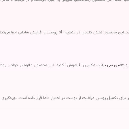
اشاره کرد. این محصول نقش کلیدی در تنظیم pH پوست و اف
 ویتامین سی برایت مکس
را فراموش نکنید. این محصول علاوه بر خواص رو
‌نظیر برای تکمیل روتین مراقبت از پوست در اختیار شما قرار داده است. بهره‌گ