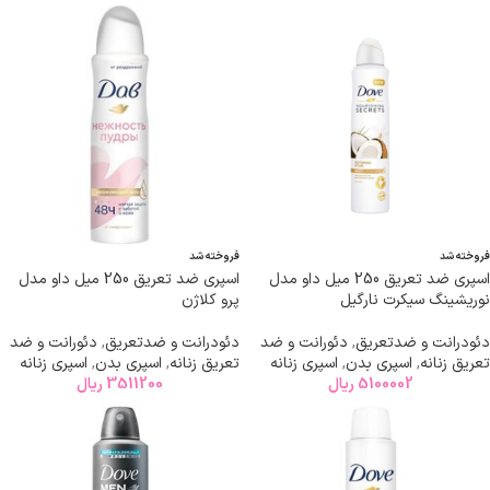
فروخته شد
فروخته شد
اسپری ضد تعریق 250 میل داو مدل
اسپری ضد تعریق 250 میل داو مدل
نوریشینگ سیکرت نارگیل
پرو کلاژن
دئودرانت و ضدتعریق
,
دئورانت و ضد
دئودرانت و ضدتعریق
,
دئورانت و ضد
تعریق زنانه
,
اسپری بدن
,
اسپری زنانه
تعریق زنانه
,
اسپری بدن
,
اسپری زنانه
5100002
ریال
3511200
ریال