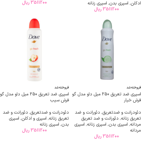
3511200
ریال
ادکلن
,
اسپری بدن
,
اسپری زنانه
3511200
ریال
فروخته شد
فروخته شد
اسپری ضد تعریق 250 میل داو مدل گو
اسپری ضد تعریق 250 میل داو مدل گو
فرش خیار
فرش سیب
دئودرانت و ضدتعریق
,
دئورانت و ضد
دئودرانت و ضدتعریق
,
دئورانت و ضد
تعریق زنانه
,
دئورانت و ضد تعریق
تعریق زنانه
,
اسپری و ادکلن
,
اسپری
مردانه
,
اسپری بدن
,
اسپری زنانه
,
اسپری
بدن
,
اسپری زنانه
مردانه
3511200
ریال
3511200
ریال