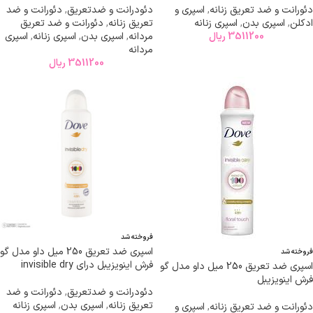
دئورانت و ضد تعریق زنانه
,
اسپری و
دئودرانت و ضدتعریق
,
دئورانت و ضد
ادکلن
,
اسپری بدن
,
اسپری زنانه
تعریق زنانه
,
دئورانت و ضد تعریق
3511200
ریال
مردانه
,
اسپری بدن
,
اسپری زنانه
,
اسپری
مردانه
3511200
ریال
فروخته شد
اسپری ضد تعریق 250 میل داو مدل گو
فروخته شد
فرش اینویزیبل درای invisible dry
اسپری ضد تعریق 250 میل داو مدل گو
فرش اینویزیبل
دئودرانت و ضدتعریق
,
دئورانت و ضد
تعریق زنانه
,
اسپری بدن
,
اسپری زنانه
دئورانت و ضد تعریق زنانه
,
اسپری و