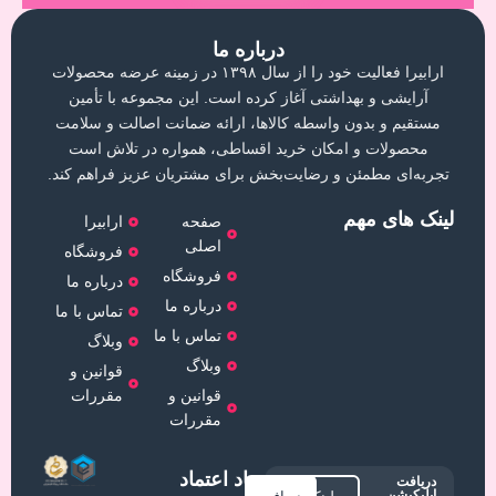
درباره ما
ارابیرا فعالیت خود را از سال ۱۳۹۸ در زمینه عرضه محصولات
آرایشی و بهداشتی آغاز کرده است. این مجموعه با تأمین
مستقیم و بدون واسطه کالاها، ارائه ضمانت اصالت و سلامت
محصولات و امکان خرید اقساطی، همواره در تلاش است
تجربه‌ای مطمئن و رضایت‌بخش برای مشتریان عزیز فراهم کند.
لینک های مهم
صفحه
ارابیرا
اصلی
فروشگاه
فروشگاه
درباره ما
درباره ما
تماس با ما
تماس با ما
وبلاگ
وبلاگ
قوانین و
قوانین و
مقررات
مقررات
نماد اعتماد
دریافت
اپلیکیشن