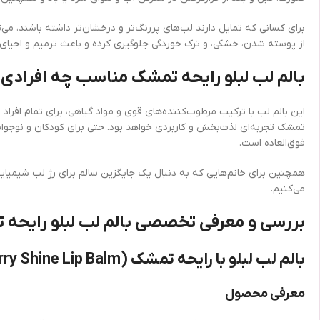
برای کسانی که تمایل دارند لب‌های پررنگ‌تر و درخشان‌تر داشته باشند، می‌
از پوسته شدن، خشکی، و ترک خوردگی جلوگیری کرده و باعث ترمیم و احیای
بالم لب لبلو رایحه تمشک مناسب چه افرادی
این بالم لب با ترکیب مرطوب‌کننده‌های قوی و مواد گیاهی، برای تمام افرا
تمشک تجربه‌ای لذت‌بخش و کاربردی خواهد بود. حتی برای کودکان و نوجوانا
فوق‌العاده است.
همچنین برای خانم‌هایی که به دنبال یک جایگزین سالم برای رژ لب شیمیای
می‌کنیم.
بررسی و معرفی تخصصی بالم لب لبلو رایحه
بالم لب لبلو با رایحه تمشک (Labello Raspberry Shine Lip Balm)
معرفی محصول