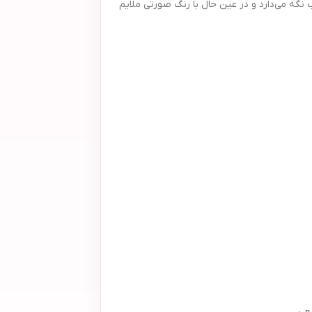
 نگه می‌دارد و در عین حال با رنگ صورتی ملایم
عی.