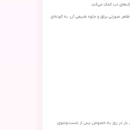
ظاهر صورتی براق و جلوه طبیعی آن، به گونه‌ای
ا چند بار در روز به خصوص پس از شست‌وشوی