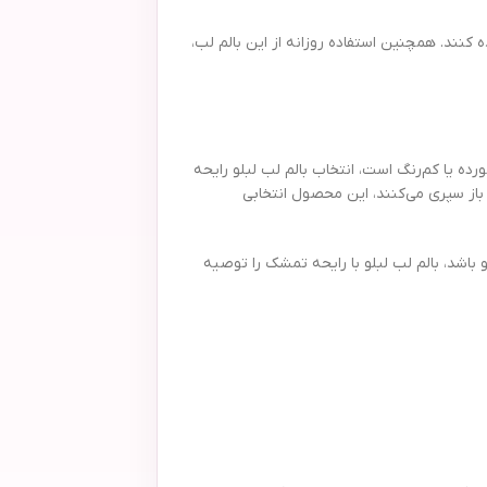
 کنند. همچنین استفاده روزانه از این بالم لب،
ده یا کم‌رنگ است، انتخاب بالم لب لبلو رایحه
باز سپری می‌کنند، این محصول انتخابی
اشد، بالم لب لبلو با رایحه تمشک را توصیه