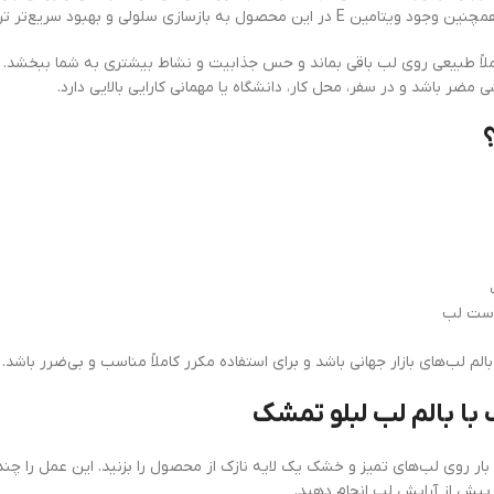
 بهبود سریع‌تر ترک‌های لب کمک می‌کند.
املاً طبیعی روی لب باقی بماند و حس جذابیت و نشاط بیشتری به شما ببخشد. 
ضر باشد و در سفر، محل کار، دانشگاه یا مهمانی کارایی بالایی دارد.
 لب‌های بازار جهانی باشد و برای استفاده مکرر کاملاً مناسب و بی‌ضرر باشد.
 با بالم لب لبلو تمشک
ر بار روی لب‌های تمیز و خشک یک لایه نازک از محصول را بزنید. این عمل ر
پیش از آرایش لب انجام دهید.