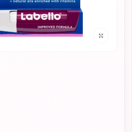
برای بزرگنمایی کلیک کنید