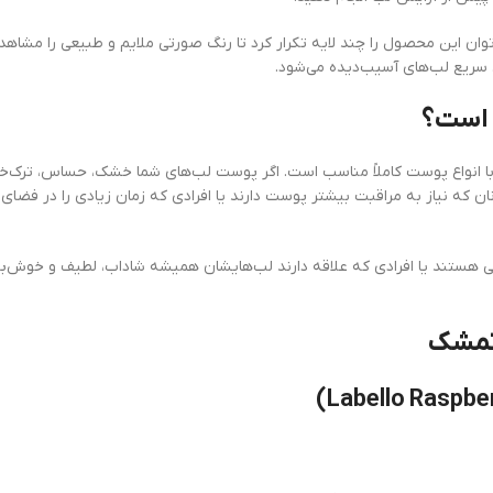
توان این محصول را چند لایه تکرار کرد تا رنگ صورتی ملایم و طبیعی را مشاهده
 سریع لب‌های آسیب‌دیده می‌شود.
 است؟
د با انواع پوست کاملاً مناسب است. اگر پوست لب‌های شما خشک، حساس، ترک‌خور
ن که نیاز به مراقبت بیشتر پوست دارند یا افرادی که زمان زیادی را در فضای 
ی هستند یا افرادی که علاقه دارند لب‌هایشان همیشه شاداب، لطیف و خوش‌بو ب
 تمشک