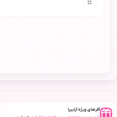
برای بزرگنمایی کلیک کنید
آفرهای ویژه آرابیرا