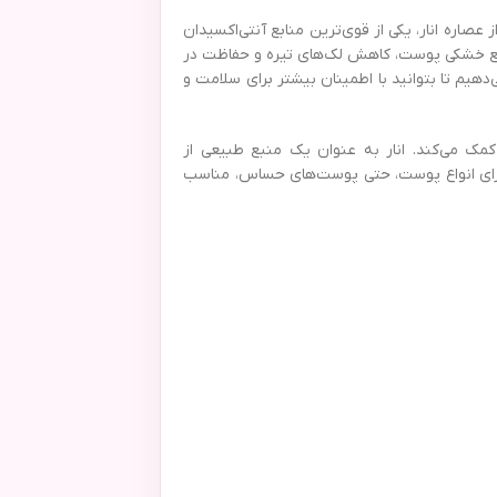
صاره انار، یکی از قوی‌ترین منابع آنتی‌اکسیدان
 رفع خشکی پوست، کاهش لک‌های تیره و حفاظت در
‌دهیم تا بتوانید با اطمینان بیشتر برای سلامت و
مک می‌کند. انار به عنوان یک منبع طبیعی از
 برای انواع پوست، حتی پوست‌های حساس، مناسب