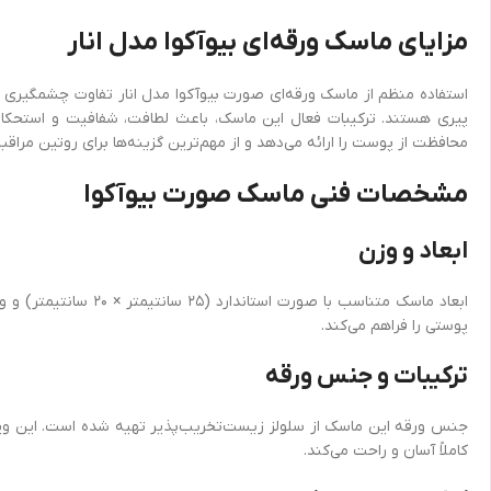
مزایای ماسک ورقه‌ای بیوآکوا مدل انار
استفاده منظم از ماسک ورقه‌ای صورت بیوآکوا مدل انار تفاوت چشمگیری 
پیری هستند. ترکیبات فعال این ماسک، باعث لطافت، شفافیت و استحکام 
محافظت از پوست را ارائه می‌دهد و از مهم‌ترین گزینه‌ها برای روتین مراق
مشخصات فنی ماسک صورت بیوآکوا
ابعاد و وزن
پوستی را فراهم می‌کند.
ترکیبات و جنس ورقه
جنس ورقه این ماسک از سلولز زیست‌تخریب‌پذیر تهیه شده است. این ویژ
کاملاً آسان و راحت می‌کند.