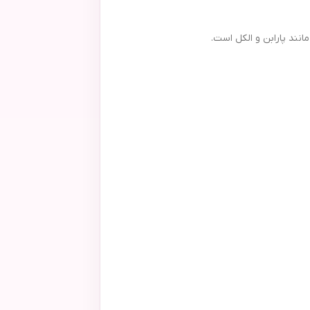
نند پارابن و الکل است.