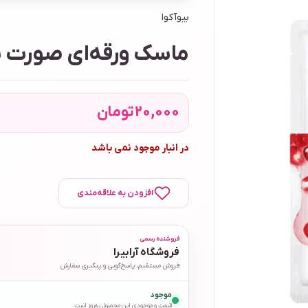
بیوآکوا
ماسک ورقه‌ای صورت بی
20,000
تومان
در انبار موجود نمی باشد
افزودن به علاقه‌مندی
فروشنده رسمی
فروشگاه آرابیرا
فروش مستقیم، پاسخ‌گویی و پیگیری سفارش
موجود
قیمت و موجودی این محصول به‌روز است.