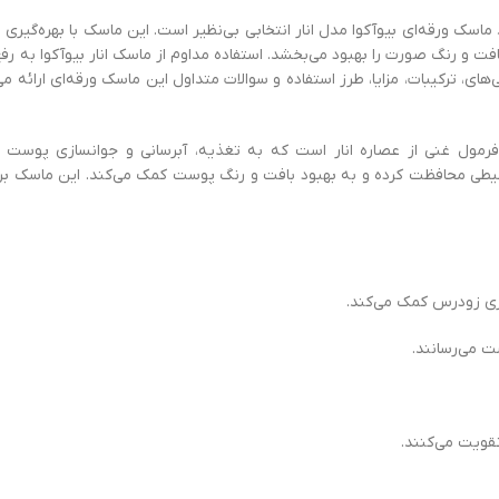
 ورقه‌ای بیوآکوا مدل انار انتخابی بی‌نظیر است. این ماسک با بهره‌گیری از ع
فت و رنگ صورت را بهبود می‌بخشد. استفاده مداوم از ماسک انار بیوآکوا به
های، ترکیبات، مزایا، طرز استفاده و سوالات متداول این ماسک ورقه‌ای ارائه می
رمول غنی از عصاره انار است که به تغذیه، آبرسانی و جوانسازی پوست ک
ای محیطی محافظت کرده و به بهبود بافت و رنگ پوست کمک می‌کند. این ماسک
پیری زودرس کمک می‌کند.
ت می‌رسانند.
قویت می‌کنند.