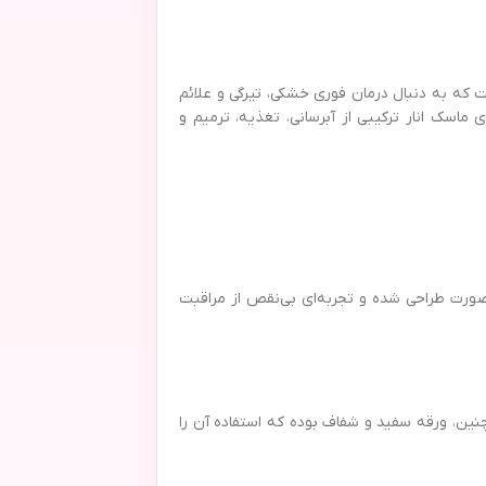
 که به دنبال درمان فوری خشکی، تیرگی و علائم
اسک انار ترکیبی از آبرسانی، تغذیه، ترمیم و
ت. این اندازه برای پوشش دادن کامل پوست صورت طراحی شده و تجربه‌ای بی‌نقص از مراقبت
ین، ورقه سفید و شفاف بوده که استفاده آن را