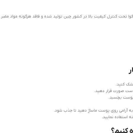
وا تحت کنترل کیفیت بالا در کشور چین تولید شده و فاقد هرگونه مواد مضر ما
ر
ه کنیم؟