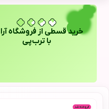
خرید قسطی از فروشگاه آراب
با ترب‌پی
فروخته شد