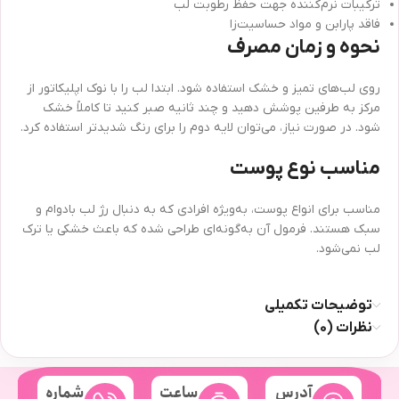
ترکیبات نرم‌کننده جهت حفظ رطوبت لب
فاقد پارابن و مواد حساسیت‌زا
نحوه و زمان مصرف
روی لب‌های تمیز و خشک استفاده شود. ابتدا لب را با نوک اپلیکاتور از
مرکز به طرفین پوشش دهید و چند ثانیه صبر کنید تا کاملاً خشک
شود. در صورت نیاز، می‌توان لایه دوم را برای رنگ شدیدتر استفاده کرد.
مناسب نوع پوست
مناسب برای انواع پوست، به‌ویژه افرادی که به دنبال رژ لب بادوام و
سبک هستند. فرمول آن به‌گونه‌ای طراحی شده که باعث خشکی یا ترک
لب نمی‌شود.
توضیحات تکمیلی
نظرات (0)
آدرس
ساعت
شماره