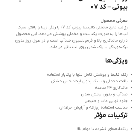
بیوتی – کد 07
معرفی محصول
رژ لب مایع مخملی کالیستا بیوتی کد 07 با رنگی زیبا و بافتی سبک،
لب‌ها را به‌صورت یکدست و مخملی پوشش می‌دهد. این محصول
دارای ماندگاری بالا و فرمولاسیون ضدآب است و در طول روز بدون
ترک‌خوردگی یا پاک شدن روی لب باقی می‌ماند.
ویژگی‌ها
رنگ غلیظ و پوشش کامل تنها با یک‌بار استفاده
بافت مخملی و سبک بدون ایجاد حس خشکی
ماندگاری ۲۴ ساعته
ضدآب و بدون پخش شدن
جلوه نهایی مات و طبیعی
مناسب استفاده روزانه و آرایش حرفه‌ای
ترکیبات مؤثر
رنگدانه‌های فشرده با دوام بالا