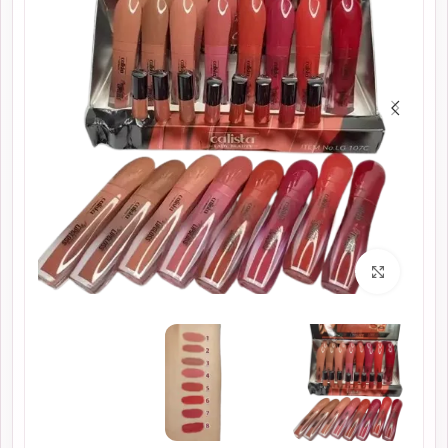
برای بزرگنمایی کلیک کنید