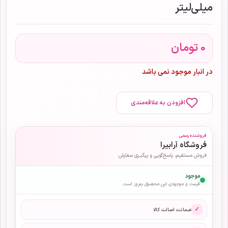
میلی‌لیتر
0
تومان
در انبار موجود نمی باشد
افزودن به علاقه‌مندی
فروشنده رسمی
فروشگاه آرابیرا
فروش مستقیم، پاسخ‌گویی و پیگیری سفارش
موجود
قیمت و موجودی این محصول به‌روز است.
✓
ضمانت اصالت کالا