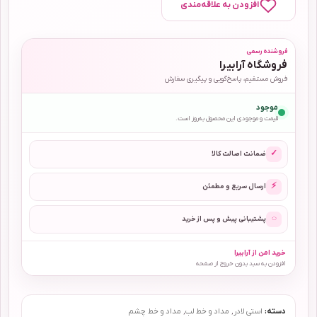
افزودن به علاقه‌مندی
فروشنده رسمی
فروشگاه آرابیرا
فروش مستقیم، پاسخ‌گویی و پیگیری سفارش
موجود
قیمت و موجودی این محصول به‌روز است.
✓
ضمانت اصالت کالا
⚡
ارسال سریع و مطمئن
◌
پشتیبانی پیش و پس از خرید
خرید امن از آرابیرا
افزودن به سبد بدون خروج از صفحه
دسته:
استی لادر
,
مداد و خط لب
,
مداد و خط چشم