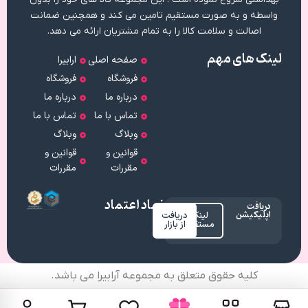
واسطه و به صورت مستقیم تامین می کند و همچنین ضمانت
اصالت و سلامت کالا را به تمام مشتریان ارائه می دهد.
لینک های مهم
صفحه اصلی
ارابیرا
فروشگاه
فروشگاه
درباره ما
درباره ما
تماس با ما
تماس با ما
وبلاگ
وبلاگ
قوانین و
قوانین و
مقررات
مقررات
نماد اعتماد
دریافت
اپلیکیشن
لینک
دریافت
مستقیم
از بازار
کلیه حقوق متعلق به مجموعه آرابیرا می باشد.