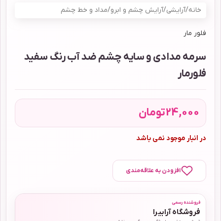
خانه
/
آرایشی
/
آرایش چشم و ابرو
/
مداد و خط چشم
فلور مار
سرمه مدادی و سایه چشم ضد آب رنگ سفید
فلورمار
24,000
تومان
در انبار موجود نمی باشد
افزودن به علاقه‌مندی
فروشنده رسمی
فروشگاه آرابیرا