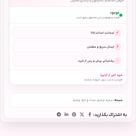
فروش مستقیم، پاسخ‌گویی و پیگیری سفارش
موجود
قیمت و موجودی این محصول به‌روز است.
✓
ضمانت اصالت کالا
⚡
ارسال سریع و مطمئن
◌
پشتیبانی پیش و پس از خرید
خرید امن از آرابیرا
افزودن به سبد بدون خروج از صفحه
دسته:
سایه چشم
,
مداد و خط چشم
به اشتراک بگذارید: