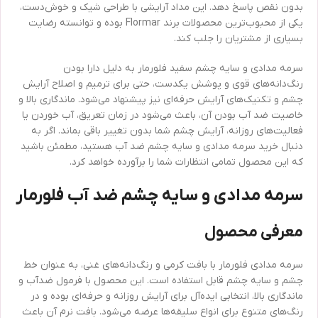
بدون نقص پاسخ دهد. این مداد آرایشی با طراحی شیک و خوش‌دست،
یکی از محبوب‌ترین محصولات برند Flormar بوده و توانسته رضایت
بسیاری از مشتریان را جلب کند.
سرمه مدادی و سایه چشم سفید فلورمار به دلیل دارا بودن
رنگ‌دانه‌های قوی و پوشش یکدست، حتی برای ترمیم و اصلاح آرایش
چشم و تکنیک‌های آرایش حرفه‌ای نیز پیشنهاد می‌شود. ماندگاری بالا و
خاصیت ضد آب بودن آن، باعث می‌شود در زمان تعریق، آب خوردن یا
فعالیت‌های روزانه، آرایش چشم شما بدون تغییر باقی بماند. اگر به
دنبال خرید سرمه مدادی و سایه چشم ضد آب هستید، مطمئن باشید
که این محصول تمامی انتظارات شما را برآورده خواهد کرد.
سرمه مدادی و سایه چشم ضد آب فلورمار
معرفی محصول
سرمه مدادی فلورمار با بافت کرمی و رنگ‌دانه‌های غنی، به عنوان خط
چشم و سایه چشم قابل استفاده است. این محصول با فرمول ضدآب و
ماندگاری بالا، انتخابی ایده‌آل برای آرایش روزانه و حرفه‌ای بوده و در
رنگ‌های متنوع برای انواع سلیقه‌ها عرضه می‌شود. بافت نرم آن باعث