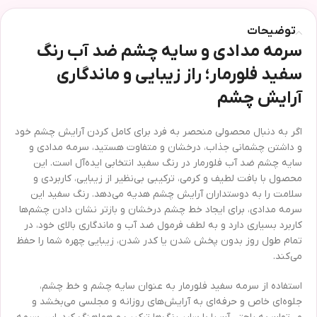
توضیحات
سرمه مدادی و سایه چشم ضد آب رنگ
سفید فلورمار؛ راز زیبایی و ماندگاری
آرایش چشم
اگر به دنبال محصولی منحصر به فرد برای کامل کردن آرایش چشم خود
و داشتن چشمانی جذاب، درخشان و متفاوت هستید، سرمه مدادی و
سایه چشم ضد آب فلورمار در رنگ سفید انتخابی ایده‌آل است. این
محصول با بافت لطیف و کرمی، ترکیبی بی‌نظیر از زیبایی، کاربردی و
سلامت را به دوستداران آرایش چشم هدیه می‌دهد. رنگ سفید این
سرمه مدادی، برای ایجاد خط چشم درخشان و بازتر نشان دادن چشم‌ها
کاربرد بسیاری دارد و به لطف فرمول ضد آب و ماندگاری بالای خود، در
تمام طول روز بدون پخش شدن یا کدر شدن، زیبایی چهره شما را حفظ
می‌کند.
استفاده از سرمه سفید فلورمار به عنوان سایه چشم و خط چشم،
جلوه‌ای خاص و حرفه‌ای به آرایش‌های روزانه و مجلسی می‌بخشد و