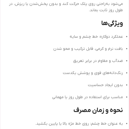
می‌شود به‌راحتی روی پلک حرکت کند و بدون پخش‌شدن یا ریزش، در
طول روز ثابت بماند.
ویژگی‌ها
عملکرد دوکاره: خط چشم و سایه
بافت نرم و کرمی، قابل ترکیب و محو شدن
ضدآب و مقاوم در برابر تعریق
رنگ‌دانه‌های قوی و پوشش یکدست
بدون ایجاد حساسیت
مناسب برای استفاده در طول روز یا مهمانی
نحوه و زمان مصرف
به عنوان خط چشم: روی خط مژه بالا یا پایین بکشید.