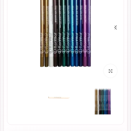
برای بزرگنمایی کلیک کنید