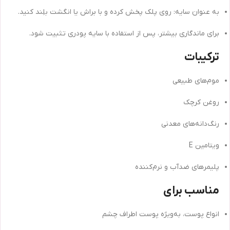
به عنوان سایه: روی پلک پخش کرده و با براش یا انگشت بلِند کنید.
برای ماندگاری بیشتر، پس از استفاده با سایه پودری تثبیت شود.
ترکیبات
موم‌های طبیعی
روغن کرچک
رنگ‌دانه‌های معدنی
ویتامین E
پلیمرهای ضدآب و نرم‌کننده
مناسب برای
انواع پوست، به‌ویژه پوست اطراف چشم