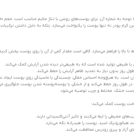
ن کرم پودر نه تنها پوست را یکنواخت می‌سازد، بلکه به دلیل داشتن ترکیبا
بالا را فراهم می‌سازد. کافی است مقدار کمی از آن را روی پوست پخش کنید 
طول روز بدون نیاز به تمدید ظاهر آرایش را حفظ می‌کند.
 در طول روز حفظ می‌کند و از خشکی یا پوسته‌پوسته شدن پوست جلوگیری می‌
 پوست خشک، مختلط و چرب توصیه می‌شود.
لامت پوست کمک می‌کند:
ی محیطی را ایفا می‌کنند و تاثیر آنتی‌اکسیدانی دارند.
ند هیالورونیک اسید، پوست را هیدراته نگه می‌دارد.