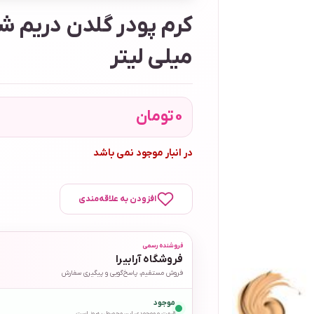
میلی لیتر
0
تومان
در انبار موجود نمی باشد
افزودن به علاقه‌مندی
فروشنده رسمی
فروشگاه آرابیرا
فروش مستقیم، پاسخ‌گویی و پیگیری سفارش
موجود