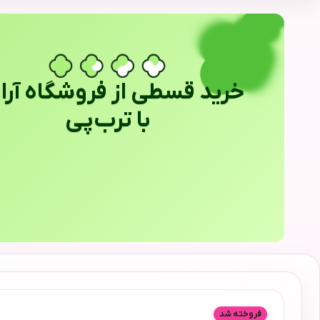
خرید قسطی از فروشگاه آراب
با ترب‌پی
فروخته شد