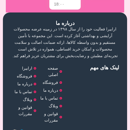
18:۰۰
درباره ما
ارابیرا فعالیت خود را از سال ۱۳۹۸ در زمینه عرضه محصولات
آرایشی و بهداشتی آغاز کرده است. این مجموعه با تأمین
مستقیم و بدون واسطه کالاها، ارائه ضمانت اصالت و سلامت
محصولات و امکان خرید اقساطی، همواره در تلاش است
تجربه‌ای مطمئن و رضایت‌بخش برای مشتریان عزیز فراهم کند.
لینک های مهم
صفحه
ارابیرا
اصلی
فروشگاه
فروشگاه
درباره ما
درباره ما
تماس با ما
تماس با ما
وبلاگ
وبلاگ
قوانین و
قوانین و
مقررات
مقررات