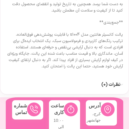
به دست شما برسد. همچنین به تاریخ تولید و انقضای محصول دقت
کنید تا از کیفیت و سلامت آن مطمئن باشید.
**جمع‌بندی**
پالت کانسیلر هانتین مدل s1004 با قابلیت پوشش‌دهی فوق‌العاده،
ترکیب رنگ‌های کاربردی و فرمولاسیون سبک، یک انتخاب ایده‌آل برای
افرادی است که به دنبال آرایشی بی‌نقص و حرفه‌ای هستند. استفاده
آسان، ماندگاری بالا و قیمت مناسب باعث شده این پالت، جایگاه ویژه‌ای
در کیف لوازم آرایش بسیاری از افراد پیدا کند. اگر به دنبال ارتقای کیفیت
آرایش خود هستید، حتما این پالت را امتحان کنید.
نظرات (0)
آدرس
ساعت
شماره
کاری
تماس
کرج،
جهانشهر
10:۰۰
الی