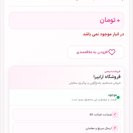
0
تومان
در انبار موجود نمی باشد
افزودن به علاقه‌مندی
فروشنده رسمی
فروشگاه آرابیرا
فروش مستقیم، پاسخ‌گویی و پیگیری سفارش
موجود
قیمت و موجودی این محصول به‌روز است.
✓
ضمانت اصالت کالا
⚡
ارسال سریع و مطمئن