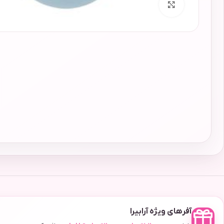
برای بزرگنمایی کلیک کنید
آفرهای ویژه آرابیرا