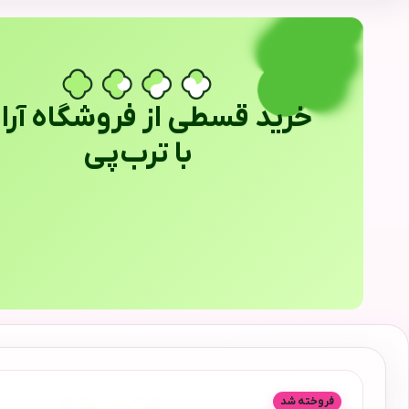
خرید قسطی از فروشگاه آراب
با ترب‌پی
فروخته شد