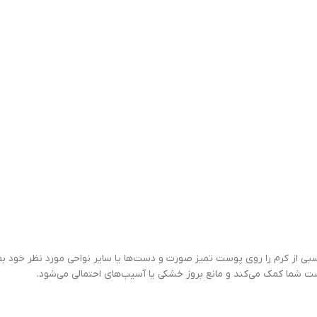
بی از کرم را روی پوست تمیز صورت و دست‌ها یا سایر نواحی مورد نظر خود بما
 شما کمک می‌کند و مانع بروز خشکی یا آسیب‌های احتمالی می‌شود.