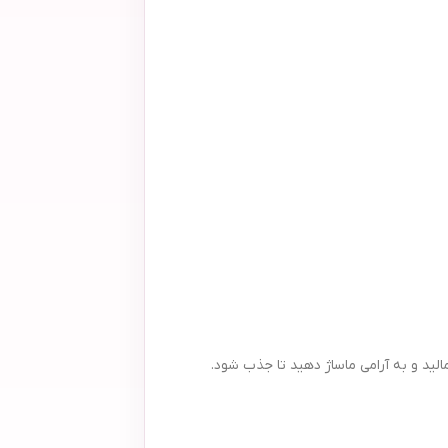
لید و به آرامی ماساژ دهید تا جذب شود.