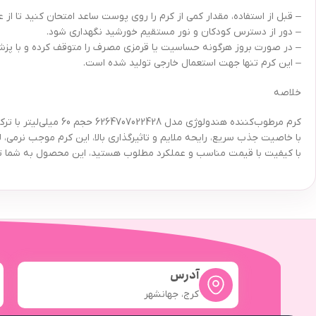
– قبل از استفاده، مقدار کمی از کرم را روی پوست ساعد امتحان کنید تا ا
– دور از دسترس کودکان و نور مستقیم خورشید نگهداری شود.
– در صورت بروز هرگونه حساسیت یا قرمزی مصرف را متوقف کرده و با پز
– این کرم تنها جهت استعمال خارجی تولید شده است.
خلاصه
کرم مرطوب‌کننده هندو
با خاصیت جذب سریع، رایحه ملایم و تاثیرگذاری بالا، این کرم موجب نرمی
با کیفیت با قیمت مناسب و عملکرد مطلوب هستید، این محصول به شما ت
آدرس
کرج، جهانشهر