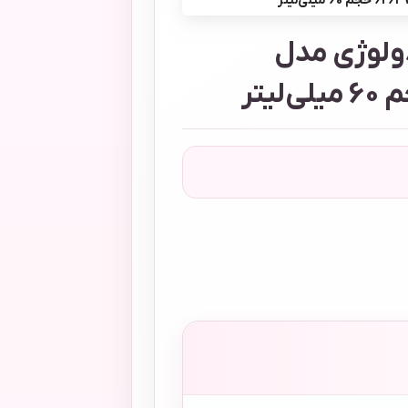
ولوژی مدل