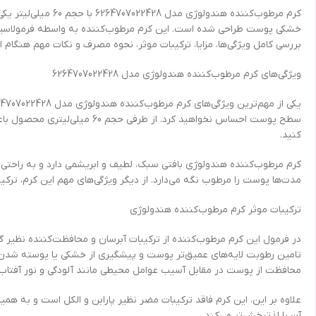
کرم مرطوب‌کننده ه
خشکی پوست طراحی شده است. این کرم مرطوب‌کننده به واسطه فرمولاسیون تخ
بررسی کامل ویژگی‌ها، مزایا، ترکیبات موثر، نحوه مصرف و نکات مهم هنگام اس
ویژگی‌های کرم مرطوب‌کننده هندولوژی مدل 6264707022428
سطح پوست احساس نخواهید کرد. ا
کنید.
کرم مرطوب‌کننده هندولوژی بافتی سبک، لطیف و ابریشمی دارد و به راح
مدت‌ها پوست را مرطوب نگه می‌دارد. از دیگر ویژگی‌های مهم این کرم، ت
ترکیبات موثر کرم مرطوب‌کننده هندولوژی
محافظت از پوست در مقابل آسیب عوامل محیطی مانند آلودگی و نور آفتاب ا
علاوه بر این، این کرم فاقد ترکیبات مضر نظیر پارابن و الکل است و به همی
آن را لذتبخش‌تر می‌کند.