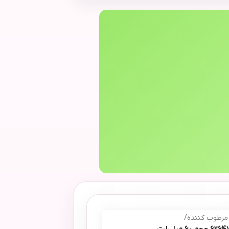
 مرطوب کننده
/