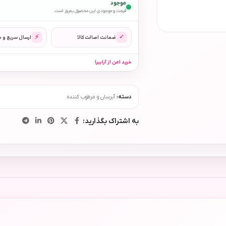
موجود
قیمت و موجودی این محصول به‌روز است.
⚡
✓
ضمانت اصالت کالا
ارسال سریع و 
خرید امن از آرابیرا
دسته:
آبرسان و مرطوب کننده
به اشتراک بگذارید: