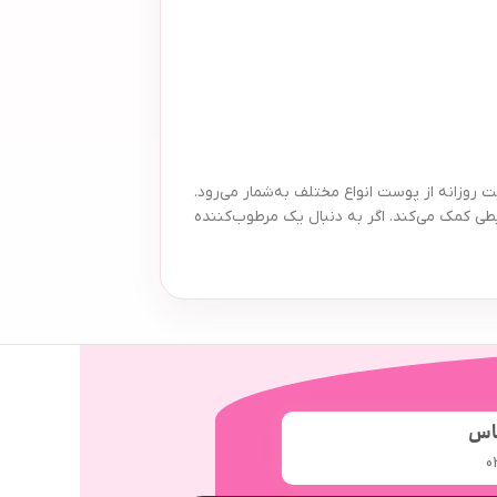
و مؤثر برای مراقبت روزانه از پوست انواع مختلف به‌شمار می‌رود.
طی کمک می‌کند. اگر به دنبال یک مرطوب‌کننده
اس
0