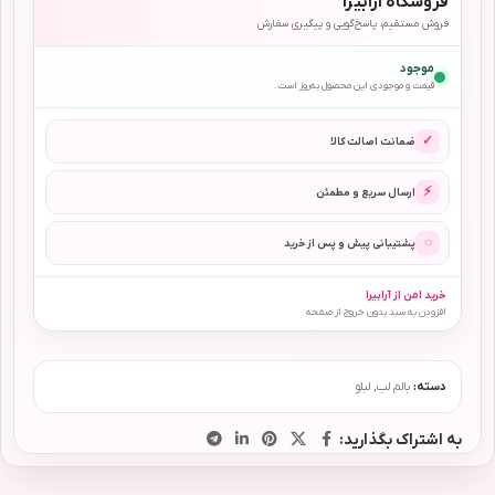
فروشگاه آرابیرا
فروش مستقیم، پاسخ‌گویی و پیگیری سفارش
موجود
قیمت و موجودی این محصول به‌روز است.
✓
ضمانت اصالت کالا
⚡
ارسال سریع و مطمئن
◌
پشتیبانی پیش و پس از خرید
خرید امن از آرابیرا
افزودن به سبد بدون خروج از صفحه
دسته:
بالم لب
,
لبلو
به اشتراک بگذارید: