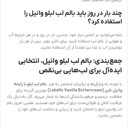
آرایشی لب مناسب است.
چند بار در روز باید بالم لب لبلو وانیل را
استفاده کرد؟
شما می‌توانید بر اساس نیاز خود، چندین بار در روز و در هر شرایط آب
و هوایی از بالم لب استفاده کنید. برای تاثیر بهتر، پس از هر بار
نوشیدن آب یا غذا نیز مجدداً از آن استفاده نمایید.
جمع‌بندی: بالم لب لبلو وانیل، انتخابی
ایده‌آل برای لب‌هایی بی‌نقص
با توجه به ویژگی‌ها و ترکیبات منحصر به فرد،
بالم لب لبلو با رایحه
وانیل شیر (Labello Vanilla Buttercream)
بهترین گزینه برای
حفاظت، ترمیم و مرطوب‌کنندگی لب‌ها به شمار می‌رود. اگر به‌دنبال یک
مراقبت کامل و طولانی‌مدت برای لب‌های خود هستید، همین امروز بالم
لب وانیلی لبلو را امتحان کنید و زیبایی و سلامت لب‌های خود را
تضمین نمایید.