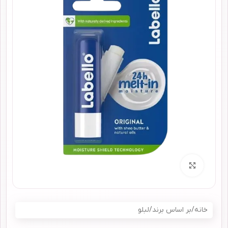
برای بزرگنمایی کلیک کنید
خانه
/
بر اساس برند
/
لبلو