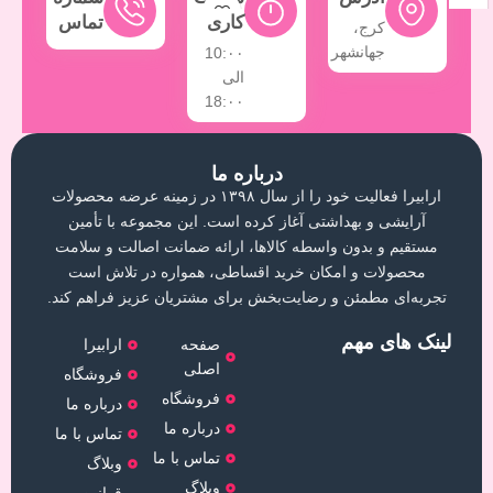
کاری
تماس
کرج،
جهانشهر
10:۰۰
الی
18:۰۰
درباره ما
ارابیرا فعالیت خود را از سال ۱۳۹۸ در زمینه عرضه محصولات
آرایشی و بهداشتی آغاز کرده است. این مجموعه با تأمین
مستقیم و بدون واسطه کالاها، ارائه ضمانت اصالت و سلامت
محصولات و امکان خرید اقساطی، همواره در تلاش است
تجربه‌ای مطمئن و رضایت‌بخش برای مشتریان عزیز فراهم کند.
لینک های مهم
صفحه
ارابیرا
اصلی
فروشگاه
فروشگاه
درباره ما
درباره ما
تماس با ما
تماس با ما
وبلاگ
وبلاگ