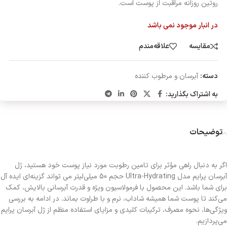
روتین روزانه مراقبت از پوست است.
در انبار موجود نمی باشد
مقایسه
علاقه‌مندم
دسته:
آبرسان و مرطوب کننده
به اشتراک بگذارید:
توضیحات
اگر به دنبال راهی مؤثر برای تامین رطوبت مورد نیاز پوست‌ خود هستید، ژل
آبرسان پرایم مدل Ultra-Hydrating حجم 50 میلی‌لیتر می تواند گزینه‌ای ایده آل
برای شما باشد. این محصول با فرمولاسیون ویژه و قدرت آبرسانی بالایش، کمک
می‌کند تا پوست شما همیشه شاداب، نرم و با طراوت بماند. در ادامه به بررسی
ویژگی‌ها، نحوه مصرف، ترکیبات کلیدی و مزایای استفاده منظم از ژل آبرسان پرایم
می‌پردازیم.