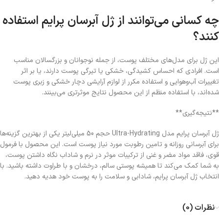
چه کسانی می‌توانند از ژل آبرسان پرایم استفاده
کنند؟
این ژل برای مدل‌های مختلف پوست، از جمله نوجوانان و بزرگسالان مناسب
است. افرادی که احساس کشیدگی، خشکی یا تیرگی پوست دارند، یا بر اثر
تغییرات آب‌وهوایی و استفاده مکرر از لوازم آرایشی دچار خشکی و زبری پوست
شده‌اند، با استفاده منظم از این محصول نتایج موثرتری می‌بینند.
**نتیجه‌گیری**
ژل آبرسان پرایم مدل Ultra-Hydrating حجم 50 میلی‌لیتر یکی از بهترین گزینه‌ها
برای آبرسانی روزانه و تامین رطوبت مورد نیاز پوست است. این محصول با فرمول
قوی، فاقد مواد مضر و غنی از ترکیبات موثر در نرم و شاداب نگاه داشتن پوست،
به شما کمک می‌کند تا همیشه پوستی سالم، درخشان و با طراوت داشته باشید. با
انتخاب ژل آبرسان پرایم، شادابی و سلامت را به پوست خود هدیه دهید.
نظرات (0)