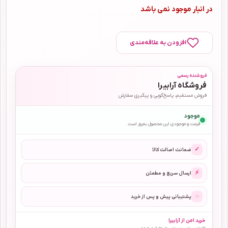
در انبار موجود نمی باشد
افزودن به علاقه‌مندی
فروشنده رسمی
فروشگاه آرابیرا
فروش مستقیم، پاسخ‌گویی و پیگیری سفارش
موجود
قیمت و موجودی این محصول به‌روز است.
✓
ضمانت اصالت کالا
⚡
ارسال سریع و مطمئن
◌
پشتیبانی پیش و پس از خرید
خرید امن از آرابیرا