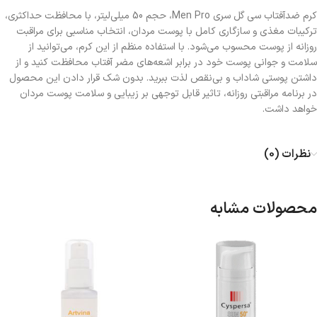
کرم ضدآفتاب سی گل سری Men Pro، حجم 50 میلی‌لیتر، با محافظت حداکثری،
ترکیبات مغذی و سازگاری کامل با پوست مردان، انتخاب مناسبی برای مراقبت
روزانه از پوست محسوب می‌شود. با استفاده منظم از این کرم، می‌توانید از
سلامت و جوانی پوست خود در برابر اشعه‌های مضر آفتاب محافظت کنید و از
داشتن پوستی شاداب و بی‌نقص لذت ببرید. بدون شک قرار دادن این محصول
در برنامه مراقبتی روزانه، تاثیر قابل توجهی بر زیبایی و سلامت پوست مردان
خواهد داشت.
نظرات (0)
محصولات مشابه