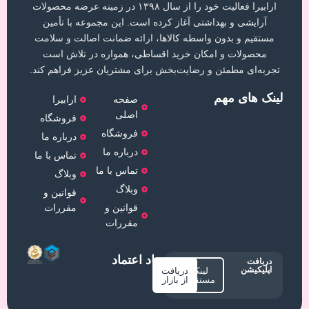
ارابیرا فعالیت خود را از سال ۱۳۹۸ در زمینه عرضه محصولات
آرایشی و بهداشتی آغاز کرده است. این مجموعه با تأمین
مستقیم و بدون واسطه کالاها، ارائه ضمانت اصالت و سلامت
محصولات و امکان خرید اقساطی، همواره در تلاش است
تجربه‌ای مطمئن و رضایت‌بخش برای مشتریان عزیز فراهم کند.
لینک های مهم
صفحه
ارابیرا
اصلی
فروشگاه
فروشگاه
درباره ما
درباره ما
تماس با ما
تماس با ما
وبلاگ
وبلاگ
قوانین و
قوانین و
مقررات
مقررات
نماد اعتماد
دریافت
اپلیکیشن
لینک
دریافت
مستقیم
از بازار