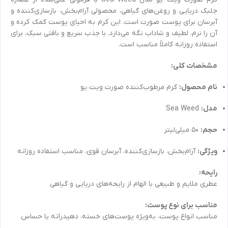
جلبک دریایی و روغن‌های گیاهی، محصولی آرام‌بخش، بازسازی‌کننده و
آبرسان برای پوست صورت است. این کرم به احیای پوست کمک کرده و
آن را نرم، لطیف و شاداب نگه می‌دارد. با جذب سریع و بافتی سبک، برای
استفاده روزانه کاملاً مناسب است.
مشخصات کلی:
نام محصول:
کرم مرطوب‌کننده صورت ویت یو
مدل:
Sea Weed
حجم:
۵۰ میلی‌لیتر
ویژگی:
آرام‌بخش، بازسازی‌کننده، آبرسان قوی، مناسب استفاده روزانه
رایحه:
عطری ملایم و طبیعی با الهام از رایحه‌های دریایی و گیاهی
مناسب برای نوع پوست:
مناسب انواع پوست، به‌ویژه پوست‌های خسته، دهیدراته یا حساس