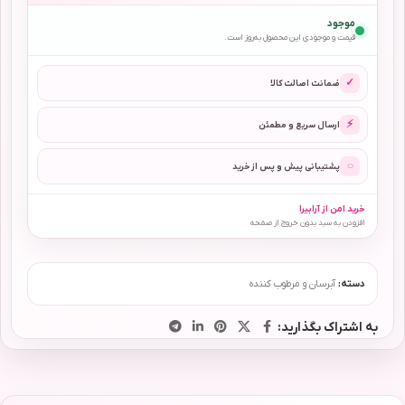
موجود
قیمت و موجودی این محصول به‌روز است.
✓
ضمانت اصالت کالا
⚡
ارسال سریع و مطمئن
◌
پشتیبانی پیش و پس از خرید
خرید امن از آرابیرا
افزودن به سبد بدون خروج از صفحه
دسته:
آبرسان و مرطوب کننده
به اشتراک بگذارید: