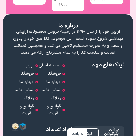
18:۰۰
درباره ما
ارابیرا خود را از سال ۱۳۹۸ در زمینه فروش محصولات آرایشی
بهداشتی شروع نموده است . این مجموعه کالا های خود را بدون
واسطه و به صورت مستقیم تامین می کند و همچنین ضمانت
اصالت و سلامت کالا را به تمام مشتریان ارائه می دهد.
لینک های مهم
صفحه اصلی
ارابیرا
فروشگاه
فروشگاه
درباره ما
درباره ما
تماس با ما
تماس با ما
وبلاگ
وبلاگ
قوانین و
قوانین و
مقررات
مقررات
نماد اعتماد
دریافت
اپلیکیشن
لینک
دریافت