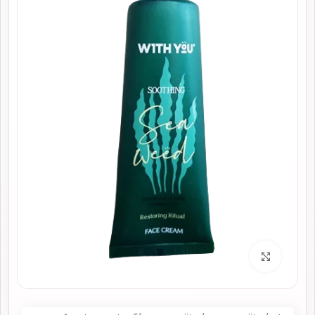
برای بزرگنمایی کلیک کنید