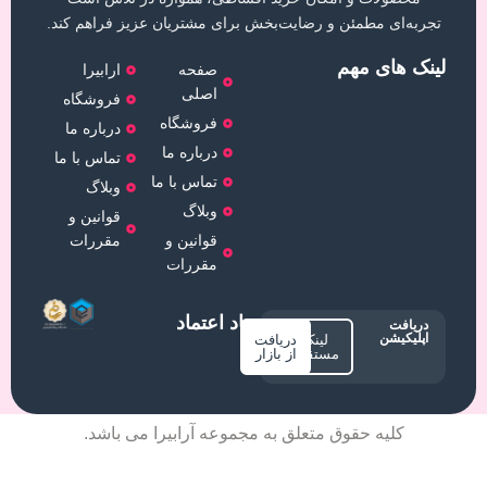
تجربه‌ای مطمئن و رضایت‌بخش برای مشتریان عزیز فراهم کند.
لینک های مهم
صفحه
ارابیرا
اصلی
فروشگاه
فروشگاه
درباره ما
درباره ما
تماس با ما
تماس با ما
وبلاگ
وبلاگ
قوانین و
قوانین و
مقررات
مقررات
نماد اعتماد
دریافت
اپلیکیشن
لینک
دریافت
مستقیم
از بازار
کلیه حقوق متعلق به مجموعه آرابیرا می باشد.