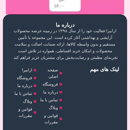
18:۰۰
درباره ما
ارابیرا فعالیت خود را از سال ۱۳۹۸ در زمینه عرضه محصولات
آرایشی و بهداشتی آغاز کرده است. این مجموعه با تأمین
مستقیم و بدون واسطه کالاها، ارائه ضمانت اصالت و سلامت
محصولات و امکان خرید اقساطی، همواره در تلاش است
تجربه‌ای مطمئن و رضایت‌بخش برای مشتریان عزیز فراهم کند.
لینک های مهم
صفحه
ارابیرا
اصلی
فروشگاه
فروشگاه
درباره ما
درباره ما
تماس با ما
تماس با ما
وبلاگ
وبلاگ
قوانین و
قوانین و
مقررات
مقررات