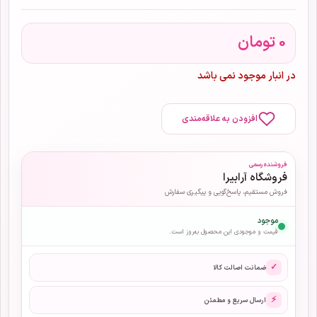
0
تومان
در انبار موجود نمی باشد
افزودن به علاقه‌مندی
فروشنده رسمی
فروشگاه آرابیرا
فروش مستقیم، پاسخ‌گویی و پیگیری سفارش
موجود
قیمت و موجودی این محصول به‌روز است.
✓
ضمانت اصالت کالا
⚡
ارسال سریع و مطمئن