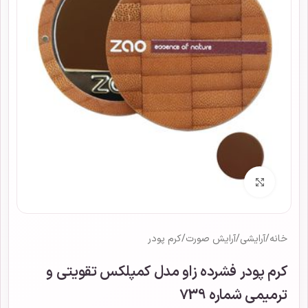
برای بزرگنمایی کلیک کنید
خانه
/
آرایشی
/
آرایش صورت
/
کرم پودر
کرم پودر فشرده زاو مدل کمپلکس تقویتی و
ترمیمی شماره 739