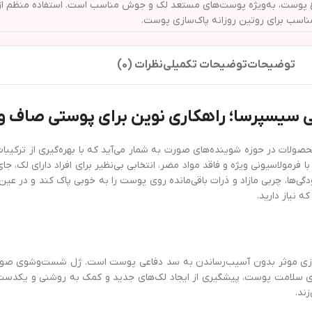
 انواع پوست، به‌ویژه پوست‌های مستعد لک و جوش مناسب است. استفاده منظم
ناسب برای روتین روزانه پاک‌سازی پوست.
توضیحات
توضیحات تکمیلی
نظرات (0)
لات در حوزه شوینده‌های صورت به شمار می‌آید که با بهره‌گیری از ترک
ولاسیونی ویژه و فاقد مواد مضر، انتخابی بی‌نظیر برای افراد دارای لک، 
دگی‌ها، چربی مازاد و ذرات باقی‌مانده روی پوست را به خوبی پاک کند و در 
نیاز دارید.
سازی موثر بدون آسیب‌رساندن به سد دفاعی پوست است. ژل شست‌وشوی صور
به احیای سلامت پوست، پیشگیری از ایجاد لک‌های جدید و کمک به روشنی و یک
ند.