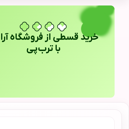
خرید قسطی از فروشگاه آراب
با ترب‌پی