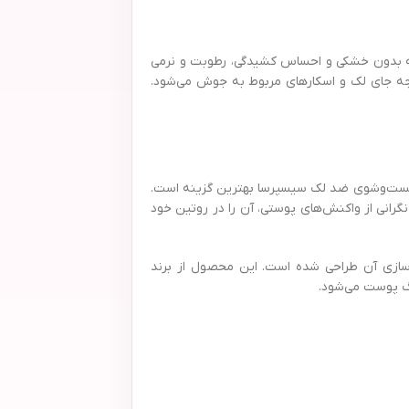
لکه بدون خشکی و احساس کشیدگی، رطوبت و نرمی
وجه جای لک و اسکارهای مربوط به جوش می‌شود.
ل شست‌وشوی ضد لک سیسپرسا بهترین گزینه است.
انی از واکنش‌های پوستی، آن را در روتین خود
زی آن طراحی شده است. این محصول از برند