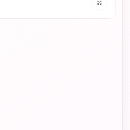
برای بزرگنمایی کلیک کنید