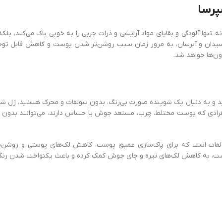
پرسا
ها آلودگی و بقایای مواد آرایشی و ذرات چربی را به خوبی پاک می‌کند، ب
‌اکسیدان و آبرسان، به مرور زمان سبب روشن‌تر شدن پوست و کاهش قابل ت
ن‌ها خواهد شد.
ی‌برید و به دنبال یک شوینده صورت بی‌رنگ، بدون سولفات و محرک هستید، ژ
ادی که پوست مختلط، چرب، مستعد جوش یا حساس دارند، می‌توانند بدون نگر
ت است که برای پاک‌سازی عمیق پوست، کاهش لک‌های پوستی و روشن‌سا