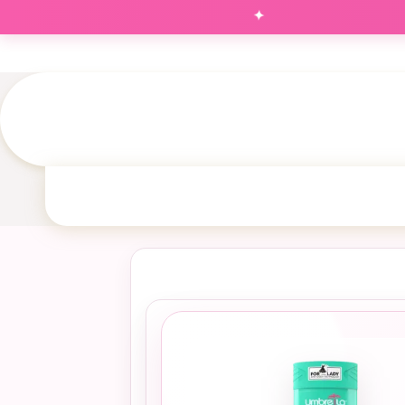
✦
‌های شما