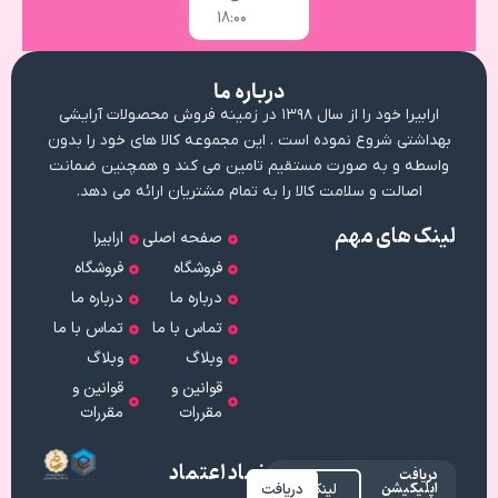
18:۰۰
درباره ما
ارابیرا خود را از سال ۱۳۹۸ در زمینه فروش محصولات آرایشی
بهداشتی شروع نموده است . این مجموعه کالا های خود را بدون
واسطه و به صورت مستقیم تامین می کند و همچنین ضمانت
اصالت و سلامت کالا را به تمام مشتریان ارائه می دهد.
لینک های مهم
صفحه اصلی
ارابیرا
فروشگاه
فروشگاه
درباره ما
درباره ما
تماس با ما
تماس با ما
وبلاگ
وبلاگ
قوانین و
قوانین و
مقررات
مقررات
نماد اعتماد
دریافت
اپلیکیشن
لینک
دریافت