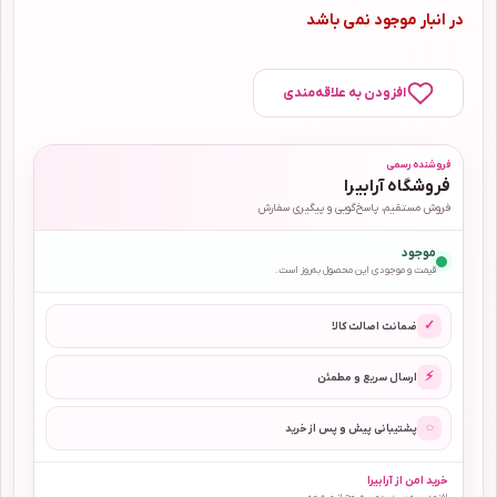
در انبار موجود نمی باشد
افزودن به علاقه‌مندی
فروشنده رسمی
فروشگاه آرابیرا
فروش مستقیم، پاسخ‌گویی و پیگیری سفارش
موجود
قیمت و موجودی این محصول به‌روز است.
✓
ضمانت اصالت کالا
⚡
ارسال سریع و مطمئن
◌
پشتیبانی پیش و پس از خرید
خرید امن از آرابیرا