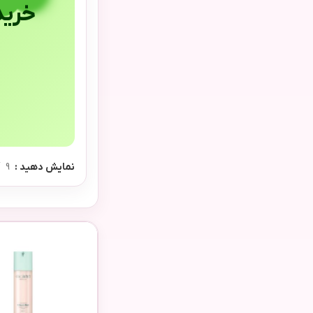
خرید
نمایش دهید
9