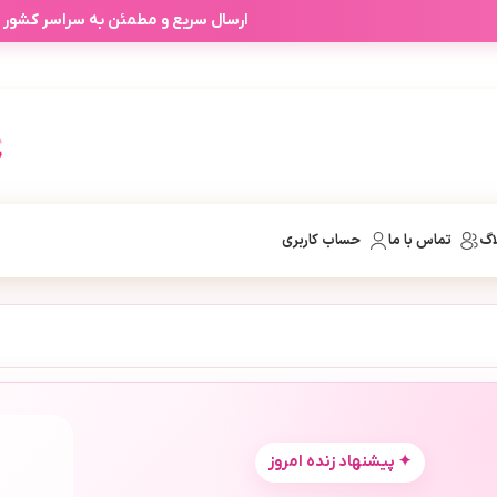
ارسال سریع و مطمئن به سراسر کشور
اگ
تماس با ما
حساب کاربری
✦ پیشنهاد زنده امروز