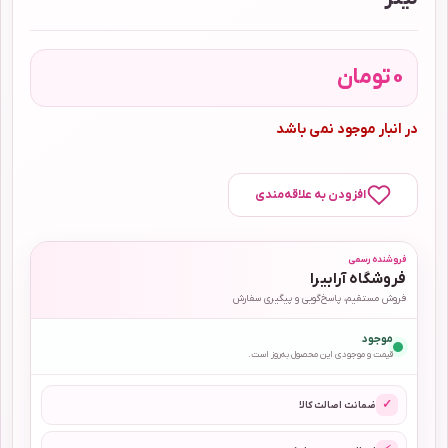
0
تومان
در انبار موجود نمی باشد
افزودن به علاقه‌مندی
فروشنده رسمی
فروشگاه آرابیرا
فروش مستقیم، پاسخ‌گویی و پیگیری سفارش
موجود
قیمت و موجودی این محصول به‌روز است.
✓
ضمانت اصالت کالا