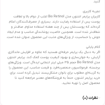
کنید.
تجربه کاربری
کاربران پرایمر اشتون مدل Bio Retinol اغلب از دوام بالا و لطافت
پوست پس از استفاده رضایت دارند. بسیاری از مصرف‌کنندگان اعلام
کرده‌اند که پوست‌شان پس از چند هفته استفاده مداوم، صاف‌تر و
شفاف‌تر شده است. همچنین خاصیت پوشانندگی مناسب و عدم ایجاد
جوش یا حساسیت، از ویژگی‌های مثبت این محصول عنوان شده است.
کلام پایانی
اگر به دنبال یک پرایمر حرفه‌ای هستید که علاوه بر افزایش ماندگاری
آرایش، به جوان‌سازی و بهبود کیفیت پوست کمک کند، پرایمر اشتون
مدل Bio Retinol حجم 35 میلی لیتر انتخابی ایده‌آل است. ویژگی‌های
برجسته، فرمولاسیون منحصربه‌فرد، و قیمت مناسب، این محصول را
به گزینه‌ای مطلوب برای بانوان مشکل‌پسند تبدیل کرده است. برای
خرید پرایمر اشتون، حتماً به فروشگاه‌های معتبر مراجعه کنید تا
محصول اصل را تهیه نمایید.
نظرات (0)