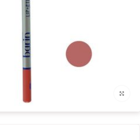
برای بزرگنمایی کلیک کنید