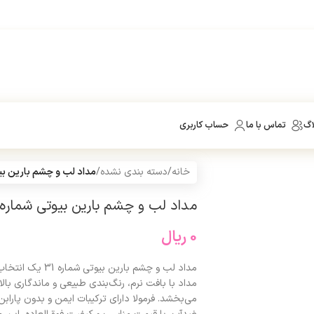
اگ
تماس با ما
حساب کاربری
خانه
/
دسته بندی نشده
/
مداد لب و چشم بارین بیوت
مداد لب و چشم بارین بیوتی شماره 31
0
ریال
مداد لب و چشم بار
مداد با بافت نرم، رنگ‌بندی طبیعی و ماندگاری بالا،
می‌بخشد. فرمولا دارای ترکیبات ایمن و بدون پار