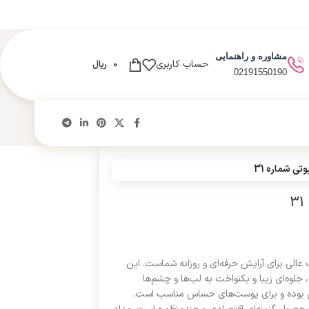
مشاوره و راهنمایی
حساب کاربری
0
ریال
02191550190
ی شماره 31
ین بیوتی شماره 31 یک انتخاب عالی برای آرایش حرفه‌ای و روزانه شماست. این
 جلوه‌ای زیبا و یکنواخت به لب‌ها و چشم‌ها
ابن بوده و برای پوست‌های حساس مناسب است.