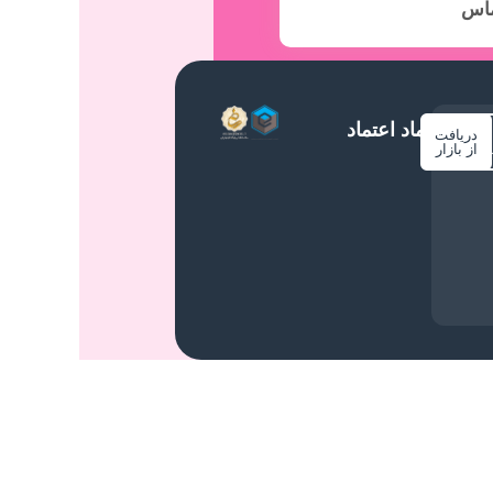
ماس
نماد اعتماد
دریافت
م
از بازار