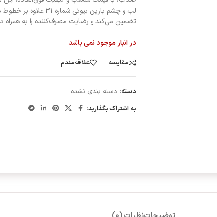
ضدآب، با قیمت مناسب و کیفیت فوق‌العاده، این 
لب و چشم بارین بیوتی شما
تضمین می‌کند و رضایت مصرف‌کننده را به همراه دار
در انبار موجود نمی باشد
مقایسه
علاقه‌مندم
دسته:
دسته بندی نشده
به اشتراک بگذارید:
توضیحات
نظرات (0)