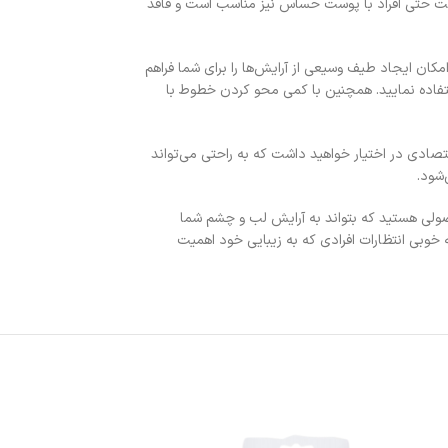
 مداد برای انواع پوست حتی افراد با پوست حساس نیز مناسب است و فاقد
 رنگ خاص، امکان ایجاد طیف وسیعی از آرایش‌ها را برای شما فراهم
تفاده نمایید. همچنین با کمی محو کردن خطوط با
خرید این محصول، یک ابزار آرایشی کاربردی و اقتصادی در اختیار خواهید داشت که به راحتی می‌تواند
‌شود.
 است. اگر به دنبال محصولی هستید که بتواند به آرایش لب و چشم شما
ه خوبی انتظارات افرادی که به زیبایی خود اهمیت