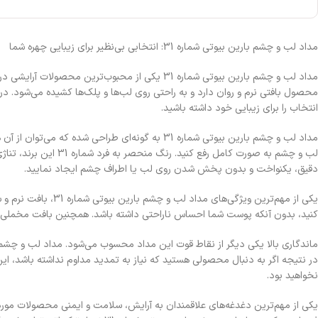
مداد لب و چشم بارین بیوتی شماره 31: انتخابی بی‌نظیر برای زیبایی چهره شما
مداد لب و چشم بارین بیوتی شماره 31 یکی از محبوب‌
انتخاب را برای زیبایی خود داشته باشید.
مداد لب و چشم بارین بیوتی شماره 31 به گونه‌ای 
لب و چشم به صورت کام
دقیق، یکنواخت و بدون پخش شدن روی لب یا اطراف چشم ایجاد نمایید.
یکی از مهم‌ترین وی
کنید، بدون آنکه پوست شما احساس ناراحتی داشته باشد. همچنین بافت مخملی و
در نتیجه اگر به دنبال محصولی هستید که نیاز به تمدید مداوم نداشته باشد، ا
نخواهید بود.
یکی از مهم‌ترین دغدغه‌های علاقمندان به آرایش، سلامت و ایمنی محصولات مورد