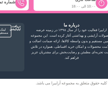
شماره ت
10:۰۰ الی 18:۰۰
درباره ما
دریافت
اپلیکیشن
لینک
ارابیرا فعالیت خود را از سال ۱۳۹۸ در زمینه عرضه
مستقی
ولات آرایشی و بهداشتی آغاز کرده است. این مجموعه
أمین مستقیم و بدون واسطه کالاها، ارائه ضمانت اصالت و
مت محصولات و امکان خرید اقساطی، همواره در تلاش
 تجربه‌ای مطمئن و رضایت‌بخش برای مشتریان عزیز
فراهم کند.
کلیه حقوق متعلق به مجموعه آرابیرا می باشد.