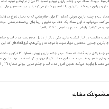
فرموله می‌کند. مداد لب و چشم بار
عطر و پارابن می‌باشد. بنابراین با اطمینان خاطر می‌توانید از این محصول برای ز
مداد لب و چشم بارین بیوتی شماره 31 برای خانم‌ها
می‌کند. می‌توانید با این مداد یک خط لب دقیق و زیبا برای برجسته‌تر شدن لب
برس، می‌توانید آرایشی ملایم و طبیعی داشته باشید.
جایگزین چندین محصول دیگر شود. با توجه به ویژگی‌های فوق‌العاده‌ای که این م
در جمع‌بندی باید گف
جلوه‌ای خاص و طبیعی بدهد، این مداد یکی از بهترین گزینه‌هاست. برند بارین بیوت
می‌دهند را برآورده می‌کند. همین امروز مداد لب و چشم بارین بیوتی شماره 31 را امتحان کنید و شاهد تغییر محسوس در جذابیت چهره خود باشید.
محصولات مشابه