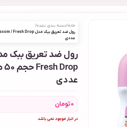
خانه
/
دسته بندی نشده
/
عددی
عددی
0
تومان
در انبار موجود نمی باشد