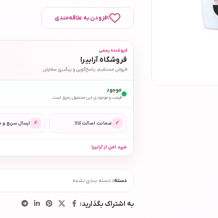
افزودن به علاقه‌مندی
فروشنده رسمی
فروشگاه آرابیرا
فروش مستقیم، پاسخ‌گویی و پیگیری سفارش
موجود
قیمت و موجودی این محصول به‌روز است.
⚡
✓
ضمانت اصالت کالا
ارسال سریع و 
خرید امن از آرابیرا
دسته:
دسته بندی نشده
به اشتراک بگذارید: