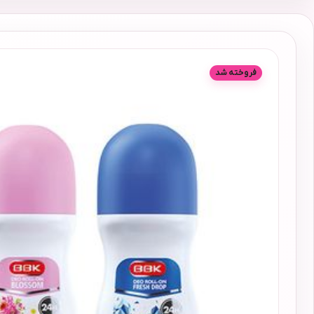
فروخته شد