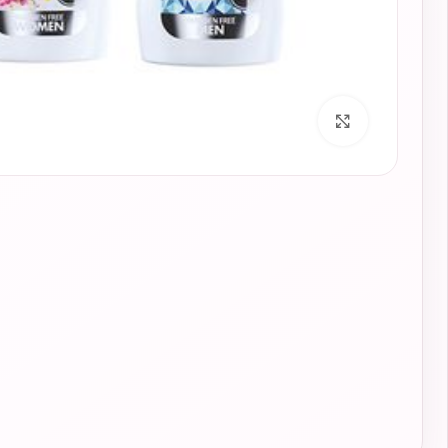
برای بزرگنمایی کلیک کنید