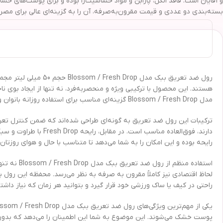
بسته‌بندی دو عددی و قیمت مقرون‌به‌صرفه، آن را به گزینه‌ای عالی برای مص
هستند. این محصول با ترکیبی ویژه و منحصربه‌فرد، نه تنها از ایجاد بوی
مدل Blossom / Fresh Drop گزینه‌ای مناسب برای استفاده روزانه بانوان و آقایان بوده و با رایحه‌های ملایم و دلپذیر خود می‌تواند رضایت مصرف‌کنندگان را جلب کند.
دارند، فوق‌العاده من
رایحه بوده و این امکان را به شما می‌دهد تا متناسب با حال و هوای روزتان،
لحاظ اقتصادی نیز کاملاً مقرون به صرفه به نظر می‌رسد. محفظه این رول 
راحتی در کیف یا ساک ورزشی خود قرار گیرد و بتوانید هر زمان که نیاز داشتی
پوست خشک می‌شوند. این موضوع به شما این اطمینان را می‌دهد که بدون نگ