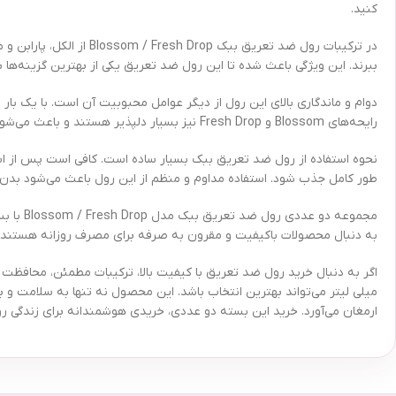
کنید.
در ترکیبات رول ضد تعریق
ببرند. این ویژگی باعث شده تا این رول ضد تعریق یکی از بهترین گزینه‌ها
رایحه‌های Blossom و Fresh Drop نیز بسیار دلپذیر هستند و باعث می‌شوند در تمام طول روز اعتماد به نفس و آرامش خاطر داشته باشید.
نحوه استفاده از رول ضد تعریق ببک بسیار ساده است. کافی است پس از اس
طور کامل جذب شود. استفاده مداوم و منظم از این رول باعث می‌شود بدن 
مجموعه 
به دنبال محصولات باکیفیت و مقرون به صرفه برای مصرف روزانه هستند نی
میلی لیتر می‌تواند بهترین انتخاب باشد. این محصول نه تنها به سلامت و ب
ارمغان می‌آورد. خرید این بسته دو عددی، خریدی هوشمندانه برای زندگی ر