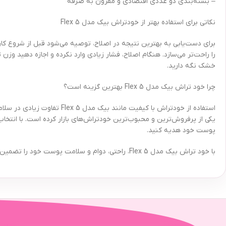
– بسته‌بندی دو عددی اقتصادی و مقرون به صرفه
نکاتی برای استفاده بهتر از خودتراش بیک مدل Flex 5
برای دست‌یابی به بهترین نتیجه در اصلاح، توصیه می‌شود قبل از شروع کا
را راحت‌تر می‌سازد. هنگام اصلاح، فشار زیادی وارد نکرده و اجازه دهید وزن 
خشک نگه دارید.
چرا خود تراش بیک مدل Flex 5 بهترین گزینه است؟
استفاده از خودتراش با کیفی
پوست خود هدیه کنید.
با خود تراش بیک مدل Flex 5، راحتی، دوام و سلامت پوست خود را تضمین کنید و همیشه با ظاهری آراسته و مرتب بدرخشید.