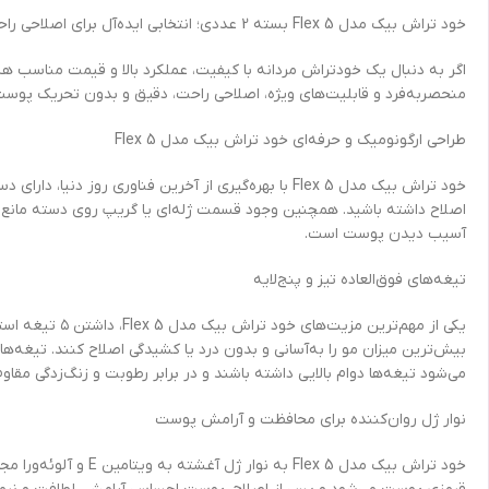
خود تراش بیک مدل Flex 5 بسته 2 عددی؛ انتخابی ایده‌آل برای اصلاحی راحت و بی‌دردسر
منحصربه‌فرد و قابلیت‌های ویژه، اصلاحی راحت، دقیق و بدون تحریک پوست را
طراحی ارگونومیک و حرفه‌ای خود تراش بیک مدل Flex 5
خود تراش بیک مدل Flex 5 با بهره‌گیری از آخرین فناو
اصلاح داشته باشید. همچنین وجود قسمت ژله‌ای یا گریپ روی دسته مانع از
آسیب دیدن پوست است.
تیغه‌های فوق‌العاده تیز و پنج‌لایه
بیش‌ترین میزان مو را به‌آسانی و بدون درد یا کشیدگی اصلاح کنند. تیغه‌ه
می‌شود تیغه‌ها دوام بالایی داشته باشند و در برابر رطوبت و زنگ‌زدگی مقاوم
نوار ژل روان‌کننده برای محافظت و آرامش پوست
خود تراش بیک مدل  5