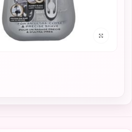
برای بزرگنمایی کلیک کنید