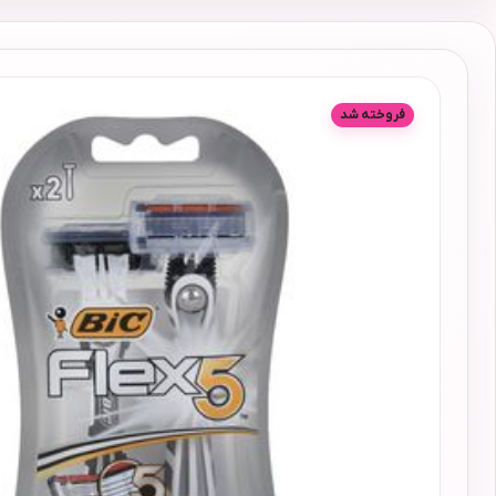
فروخته شد