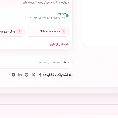
فروش مستقیم، پاسخ‌گویی و پیگیری سفارش
موجود
قیمت و موجودی این محصول به‌روز است.
⚡
✓
ضمانت اصالت کالا
ارسال سریع و 
خرید امن از آرابیرا
دسته:
دسته بندی نشده
به اشتراک بگذارید: