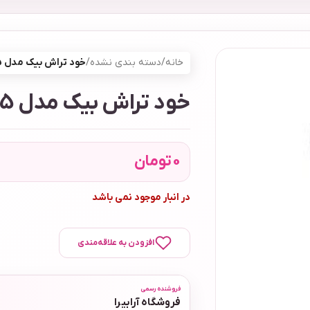
خانه
/
دسته بندی نشده
/
خود تراش بیک مدل Flex 5 بسته 2 عددی
خود تراش بیک مدل Flex 5 بسته 2 عددی
0
تومان
در انبار موجود نمی باشد
افزودن به علاقه‌مندی
فروشنده رسمی
فروشگاه آرابیرا