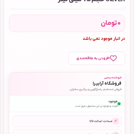
0
تومان
در انبار موجود نمی باشد
افزودن به علاقه‌مندی
فروشنده رسمی
فروشگاه آرابیرا
فروش مستقیم، پاسخ‌گویی و پیگیری سفارش
موجود
قیمت و موجودی این محصول به‌روز است.
✓
ضمانت اصالت کالا