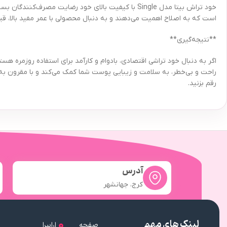
خود تراش بیتا مدل Single با کیفیت بالای خود رضایت 
است که به اصلاح اهمیت می‌دهند و به دنبال محصولی با عمر مفید بالا، ق
**نتیجه‌گیری**
راحت و بی‌خطر، به سلامت و زیبایی پوست شما کمک می‌کند و با مقرون به‌ص
رقم بزنید.
آدرس
کرج، جهانشهر
لینک های مهم
صفحه
ارابیرا