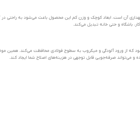
ی خود تراش بیتا مدل Single، سهولت حمل و نگهداری آن است. ابعاد کوچک و وزن کم این محصول باعث می‌شو
ار، باشگاه و حتی خانه تبدیل می‌کند.
بسته‌بندی بهداشتی ارائه می‌شود که از ورود آلودگی و میکروب به سطوح فولادی محافظت می‌کند.