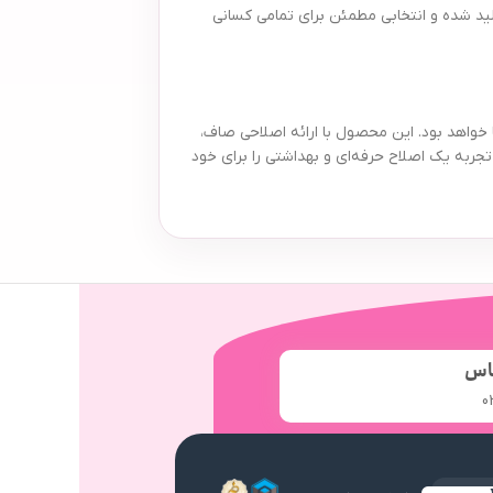
نیا تولید شده و انتخابی مطمئن برای تمامی کسانی
 بی‌شک خود تراش بیتا مدل Single بسته 6 عددی بهترین انتخاب برای شما خواهد بود. این محصول با ارائه اصلاحی صاف،
جربه یک اصلاح حرفه‌ای و بهداشتی را برای خود
اس
0