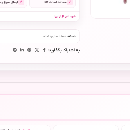
⚡
✓
ضمانت اصالت کالا
ارسال سریع و 
خرید امن از آرابیرا
دسته:
دسته بندی نشده
به اشتراک بگذارید: