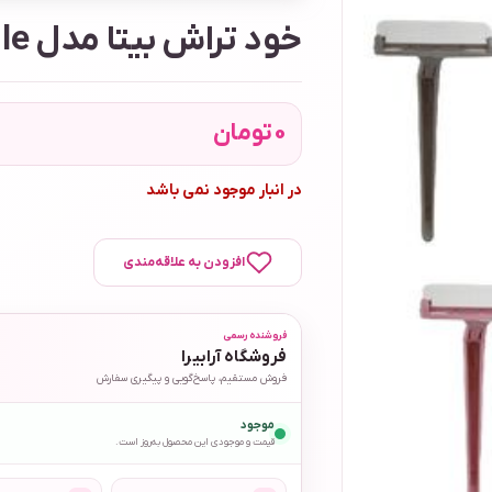
خود تراش بیتا مدل Single بسته 6 عددی
0
تومان
در انبار موجود نمی باشد
افزودن به علاقه‌مندی
فروشنده رسمی
فروشگاه آرابیرا
فروش مستقیم، پاسخ‌گویی و پیگیری سفارش
موجود
قیمت و موجودی این محصول به‌روز است.