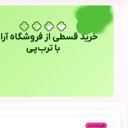
خرید قسطی از فروشگاه آراب
با ترب‌پی
فروخته شد