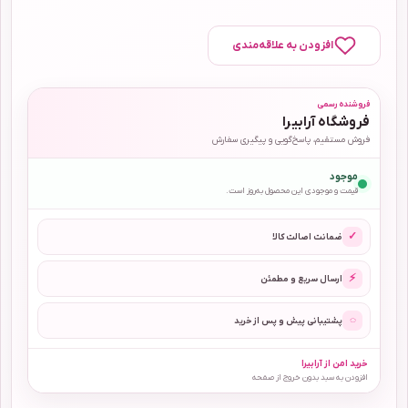
افزودن به علاقه‌مندی
فروشنده رسمی
فروشگاه آرابیرا
فروش مستقیم، پاسخ‌گویی و پیگیری سفارش
موجود
قیمت و موجودی این محصول به‌روز است.
✓
ضمانت اصالت کالا
⚡
ارسال سریع و مطمئن
◌
پشتیبانی پیش و پس از خرید
خرید امن از آرابیرا
افزودن به سبد بدون خروج از صفحه