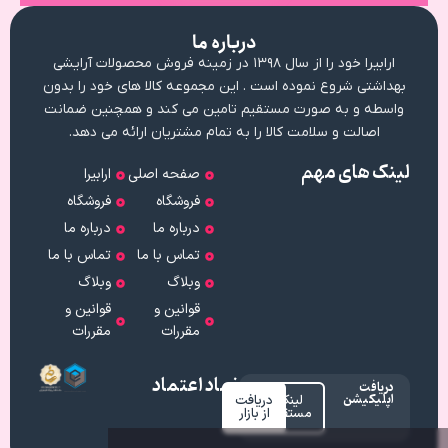
درباره ما
ارابیرا خود را از سال ۱۳۹۸ در زمینه فروش محصولات آرایشی
بهداشتی شروع نموده است . این مجموعه کالا های خود را بدون
واسطه و به صورت مستقیم تامین می کند و همچنین ضمانت
اصالت و سلامت کالا را به تمام مشتریان ارائه می دهد.
لینک های مهم
صفحه اصلی
ارابیرا
فروشگاه
فروشگاه
درباره ما
درباره ما
تماس با ما
تماس با ما
وبلاگ
وبلاگ
قوانین و
قوانین و
مقررات
مقررات
نماد اعتماد
دریافت
اپلیکیشن
لینک
دریافت
مستقیم
از بازار