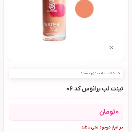
برای بزرگنمایی کلیک کنید
خانه
/
دسته بندی نشده
تینت لب برانوس کد 06
0
تومان
در انبار موجود نمی باشد