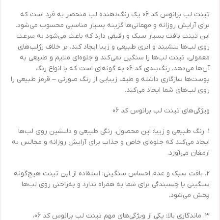
تینت لب برانوس کد 06 یک رنگ‌دهنده لب منحصر به فرد است که
برای آرایش روزانه و مهمانی‌ها گزینه بسیار مناسبی محسوب می‌شود.
این تینت بافت بسیار سبک و رقیقی دارد که باعث می‌شود به سرعت
روی لب‌ها بنشیند و اثری طبیعی و زیبا ایجاد کند. بر خلاف رژلب‌های
معمولی، تینت لب‌ها را سنگین نمی‌کند و جلوه‌ای ملایم و طبیعی به
آن‌ها می‌دهد. رنگ‌بندی کد 06 به گونه‌ای است که با انواع رنگ
پوست‌ها سازگاری داشته و طیف زیبایی از رنگ صورتی – قرمز طبیعی را
روی لب‌های شما ایجاد می‌کند.
ویژگی‌های تینت لب برانوس کد 06
۱. رنگ طبیعی و زیبا: این محصول، رنگی طبیعی و دلنشین روی لب‌ها
ایجاد می‌کند که جلوه‌ای خاص و جذاب برای آرایش روزانه و مجالس به
ارمغان می‌آورد.
۲. بافت سبک و عدم احساس سنگینی: استفاده از این تینت هیچ‌گونه
سنگینی یا چسبندگی برای شما به همراه ندارد و به‌راحتی روی لب‌ها
پخش می‌شود.
۳. ماندگاری بالا: یکی از ویژگی‌های مهم تینت لب برانوس کد 06،