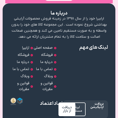
درباره ما
ارابیرا خود را از سال ۱۳۹۸ در زمینه فروش محصولات آرایشی
بهداشتی شروع نموده است . این مجموعه کالا های خود را بدون
واسطه و به صورت مستقیم تامین می کند و همچنین ضمانت
اصالت و سلامت کالا را به تمام مشتریان ارائه می دهد.
لینک های مهم
صفحه اصلی
ارابیرا
فروشگاه
فروشگاه
درباره ما
درباره ما
تماس با ما
تماس با ما
وبلاگ
وبلاگ
قوانین و
قوانین و
مقررات
مقررات
نماد اعتماد
دریافت
اپلیکیشن
لینک
دریافت
مستقیم
از بازار