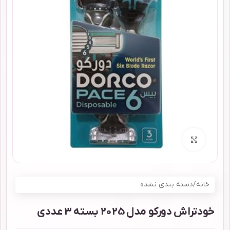
برای بزرگنمایی کلیک کنید
خانه
/
دسته بندی نشده
خودتراش دورکو مدل 2025 بسته 3 عددی