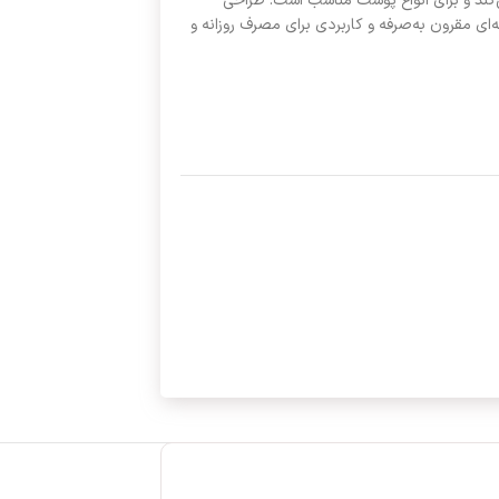
کند و برای انواع پوست مناسب است. طراحی
ه‌ای مقرون به‌صرفه و کاربردی برای مصرف روزانه و