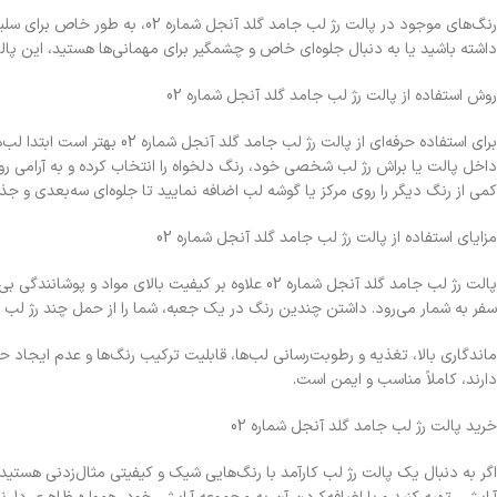
رنگ‌های موجود در پالت رژ لب ج
داشته باشید یا به دنبال جلوه‌ای خاص و چشمگیر برای مهمانی‌ها هستید، این پالت
روش استفاده از پالت رژ لب جامد گلد آنجل شماره 02
برای استفاده حرفه‌ای از پ
داخل پالت یا براش رژ لب شخصی خود، رنگ دلخواه را انتخاب کرده و به آرامی روی ل
کمی از رنگ دیگر را روی مرکز یا گوشه لب اضافه نمایید تا جلوه‌ای سه‌بعدی و جذ
مزایای استفاده از پالت رژ لب جامد گلد آنجل شماره 02
پالت رژ لب جامد گلد آنجل شماره 02 علاوه بر کیفیت 
سفر به شمار می‌رود. داشتن چندین رنگ در یک جعبه، شما را از حمل چند رژ لب م
ماندگاری بالا، تغذیه و رطوبت‌رسانی لب‌ها، قابلیت ترکیب رنگ‌ها و عدم ایج
دارند، کاملاً مناسب و ایمن است.
خرید پالت رژ لب جامد گلد آنجل شماره 02