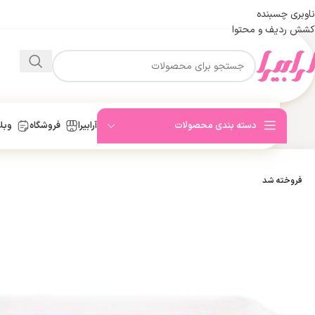
ناوبری چسبنده
کشش ردیف و محتوا
دسته بندی محصولات
آرابیرا
فروشگاه
وبل
فروخته شد