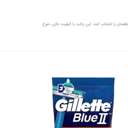
رنگ دلخواهشان را انتخاب کنند. این پالت با کیفیت عالی، تنوع