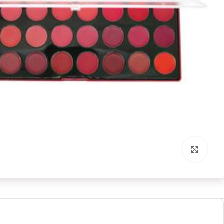
برای بزرگنمایی کلیک کنید