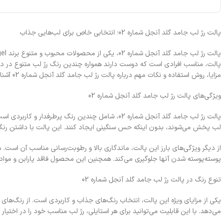
پالت رژ لب جامد گلد آنجل شماره 02؛ انتخابی خاص برای لب‌هایی جذاب
پالت، مناسب افرادی است که دوست دارند همواره چندین رنگ رژ لب متنوع در دستر
مزایا، روش استفاده و نکات مهم درباره پالت رژ لب جامد گلد آنجل شماره 02 آشنا می‌شوید.
ویژگی‌های پالت رژ لب جامد گلد آنجل شماره 02
پالت رژ لب جامد گلد آنجل شماره 02، شامل چندین ر
لب پخش می‌شوند، بدون اینکه حس سنگینی ایجاد کنند. این پالت با داشتن رنگ‌ه
پوسته‌پوسته شدن آنها جلوگیری می‌کند. همچنین این محصول فاقد پارابن و موا
تنوع رنگ در پالت رژ لب جامد گلد آنجل شماره 02
یکی از مزایای ویژه این پالت، انتخاب رنگ‌های جذاب و کاربردی است. از رنگ‌های نو
می‌دهد. با این قابلیت می‌توانید برای هر استایلی، رژ لب مناسب خود را در اختیار 