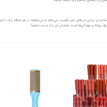
ین و لب‌هایی سالم و زیبا داشته باشید.
آل برای افرادی است که به سلامت و زیبایی لب‌های خود اهمیت می‌دهند و می‌خواهند در هر لحظه 
ف روزانه و مهمانی‌ها است. امتحان آن را از دست ندهید!