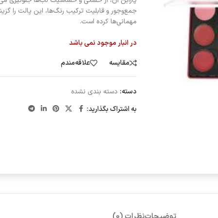
پارابن آن، از خشکی و حساسیت لب‌ها جلوگیری می‌
جمع‌وجور و قابلیت ترکیب رنگ‌ها، این پالت را گزین
مهمانی‌ها کرده است.
در انبار موجود نمی باشد
مقایسه
علاقه‌مندم
دسته:
دسته بندی نشده
به اشتراک بگذارید:
توضیحات
نظرات (0)