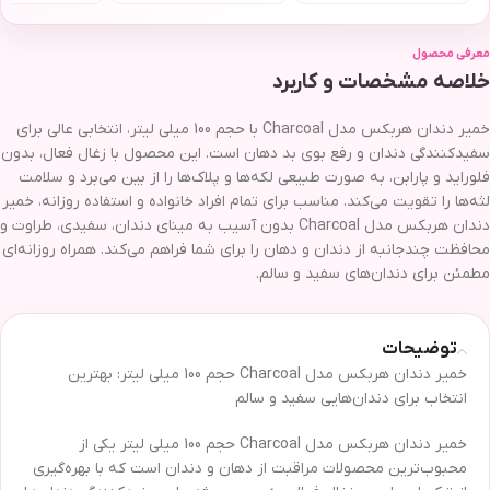
معرفی محصول
خلاصه مشخصات و کاربرد
خمیر دندان هربکس مدل Charcoal با حجم 100 میلی لیتر، انتخابی عالی برای
سفیدکنندگی دندان و رفع بوی بد دهان است. این محصول با زغال فعال، بدون
فلوراید و پارابن، به صورت طبیعی لکه‌ها و پلاک‌ها را از بین می‌برد و سلامت
لثه‌ها را تقویت می‌کند. مناسب برای تمام افراد خانواده و استفاده روزانه، خمیر
دندان هربکس مدل Charcoal بدون آسیب به مینای دندان، سفیدی، طراوت و
محافظت چندجانبه از دندان و دهان را برای شما فراهم می‌کند. همراه روزانه‌ای
مطمئن برای دندان‌های سفید و سالم.
توضیحات
خمیر دندان هربکس مدل Charcoal حجم 100 میلی لیتر: بهترین
انتخاب برای دندان‌هایی سفید و سالم
خمیر دندان هربکس مدل Charcoal حجم 100 میلی لیتر یکی از
محبوب‌ترین محصولات مراقبت از دهان و دندان است که با بهره‌گیری