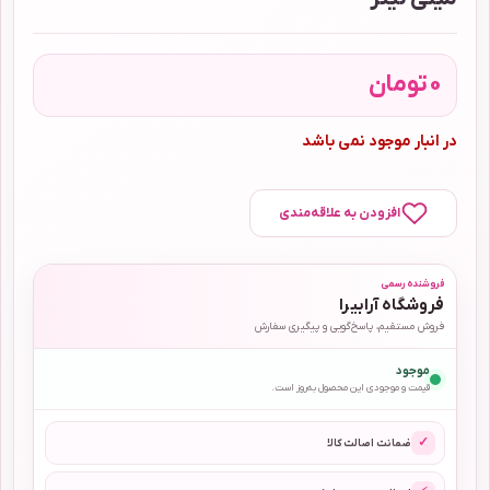
0
تومان
در انبار موجود نمی باشد
افزودن به علاقه‌مندی
فروشنده رسمی
فروشگاه آرابیرا
فروش مستقیم، پاسخ‌گویی و پیگیری سفارش
موجود
قیمت و موجودی این محصول به‌روز است.
✓
ضمانت اصالت کالا