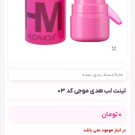
برای بزرگنمایی کلیک کنید
خانه
/
دسته بندی نشده
تینت لب هدی موجی کد 03
0
تومان
در انبار موجود نمی باشد