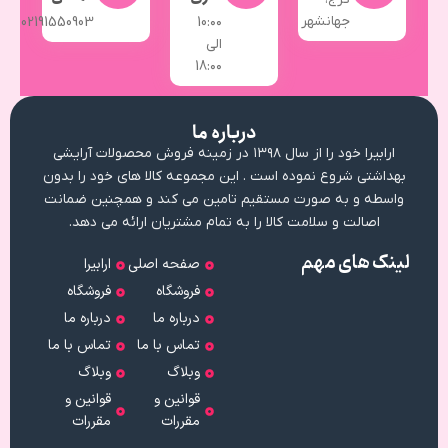
جهانشهر
02191550903
10:۰۰
الی
18:۰۰
درباره ما
ارابیرا خود را از سال ۱۳۹۸ در زمینه فروش محصولات آرایشی
بهداشتی شروع نموده است . این مجموعه کالا های خود را بدون
واسطه و به صورت مستقیم تامین می کند و همچنین ضمانت
اصالت و سلامت کالا را به تمام مشتریان ارائه می دهد.
لینک های مهم
صفحه اصلی
ارابیرا
فروشگاه
فروشگاه
درباره ما
درباره ما
تماس با ما
تماس با ما
وبلاگ
وبلاگ
قوانین و
قوانین و
مقررات
مقررات