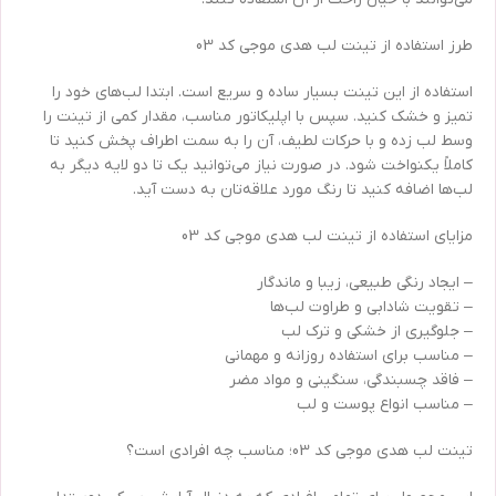
طرز استفاده از تینت لب هدی موجی کد 03
استفاده از این تینت بسیار ساده و سریع است. ابتدا لب‌های خود را
تمیز و خشک کنید. سپس با اپلیکاتور مناسب، مقدار کمی از تینت را
وسط لب زده و با حرکات لطیف، آن را به سمت اطراف پخش کنید تا
کاملاً یکنواخت شود. در صورت نیاز می‌توانید یک تا دو لایه دیگر به
لب‌ها اضافه کنید تا رنگ مورد علاقه‌تان به دست آید.
مزایای استفاده از تینت لب هدی موجی کد 03
– ایجاد رنگی طبیعی، زیبا و ماندگار
– تقویت شادابی و طراوت لب‌ها
– جلوگیری از خشکی و ترک لب
– مناسب برای استفاده روزانه و مهمانی
– فاقد چسبندگی، سنگینی و مواد مضر
– مناسب انواع پوست و لب
تینت لب هدی موجی کد 03؛ مناسب چه افرادی است؟