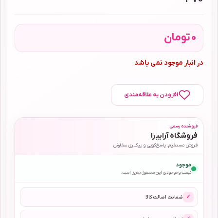
0
تومان
در انبار موجود نمی باشد
افزودن به علاقه‌مندی
فروشنده رسمی
فروشگاه آرابیرا
فروش مستقیم، پاسخ‌گویی و پیگیری سفارش
موجود
قیمت و موجودی این محصول به‌روز است.
✓
ضمانت اصالت کالا