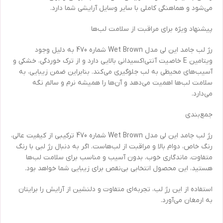
می‌شود و هماهنگی کاملی با سایر وسایل آرایشی شما دارد.
پیشنهاد ویژه برای مراقبت از سلامت لب‌ها
رژ لب جامد این لی مدل Wet Brown شماره 470 به دلیل وجود
ویتامین E خاصیت آنتی‌اکسیدانی بالایی دارد و از ترک خوردگی، خشکی و
آسیب‌های محیطی به لب جلوگیری می‌کند. بنابراین ضمن زیبایی، به
سلامت لب‌ها اهمیت می‌دهد و آن‌ها را همیشه نرم و سالم نگه
می‌دارد.
جمع‌بندی
رژ لب جامد این لی مدل Wet Brown شماره 470 ترکیبی از کیفیت عالی،
رنگ خاص، دوام بالا و مراقبت از لب‌هاست. اگر به دنبال رژ لبی با رنگ
متفاوت، ماندگاری خوب، بدون آسیب و مناسب برای سلامت لب‌ها
هستید، این محصول انتخابی بی‌نقص برای زیبایی شما خواهد بود.
استفاده از این رژ لب، تجربه‌ای متفاوت و دلنشین از آرایش را برایتان
به ارمغان می‌آورد.