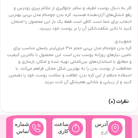
اگر به دنبال پوست لطیف و سالم، جلوگیری از علائم پیری زودرس و
رفع خشکی‌های آزاردهنده هستید، کره بدن جومتام مدل بی‌بی بهترین
انتخاب برای شما است. کافی است فقط یک بار این محصول را امتحان
کنید تا تاثیر شگفت‌انگیز آن را بر پوست خود ببینید.
جمع‌بندی
کره بدن جومتام مدل بی‌بی حجم 300 میلی‌لیتر پاسخی مناسب برای
تامین نیازهای روزانه پوست بدن است. این محصول با بالاترین کیفیت
و مطابق با استانداردهای بین‌المللی تهیه شده و امکان بازسازی و
محافظت از پوست بدن را به بهترین شکل ممکن فراهم می‌کند. با
استفاده منظم از این کره بدن، لطافت و سلامت پوست خود را تضمین
کنید و از زیبایی و شادابی همیشگی آن لذت ببرید.
نظرات (0)
آدرس
ساعت
شماره
کاری
تماس
کرج،