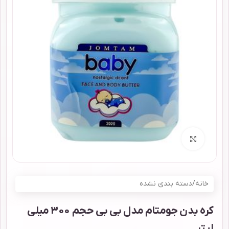
برای بزرگنمایی کلیک کنید
خانه
/
دسته بندی نشده
کره بدن جومتام مدل بی بی حجم 300 میلی
لیتر