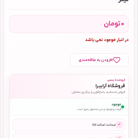
0
تومان
در انبار موجود نمی باشد
افزودن به علاقه‌مندی
فروشنده رسمی
فروشگاه آرابیرا
فروش مستقیم، پاسخ‌گویی و پیگیری سفارش
موجود
قیمت و موجودی این محصول به‌روز است.
✓
ضمانت اصالت کالا