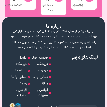
جهانشهر
10:۰۰ الی
02191550903
18:۰۰
درباره ما
ارابیرا خود را از سال ۱۳۹۸ در زمینه فروش محصولات آرایشی
بهداشتی شروع نموده است . این مجموعه کالا های خود را بدون
واسطه و به صورت مستقیم تامین می کند و همچنین ضمانت
اصالت و سلامت کالا را به تمام مشتریان ارائه می دهد.
لینک های مهم
صفحه اصلی
ارابیرا
فروشگاه
فروشگاه
درباره ما
درباره ما
تماس با ما
تماس با ما
وبلاگ
وبلاگ
قوانین و
قوانین و
مقررات
مقررات