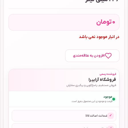
0
تومان
در انبار موجود نمی باشد
افزودن به علاقه‌مندی
فروشنده رسمی
فروشگاه آرابیرا
فروش مستقیم، پاسخ‌گویی و پیگیری سفارش
موجود
قیمت و موجودی این محصول به‌روز است.
✓
ضمانت اصالت کالا