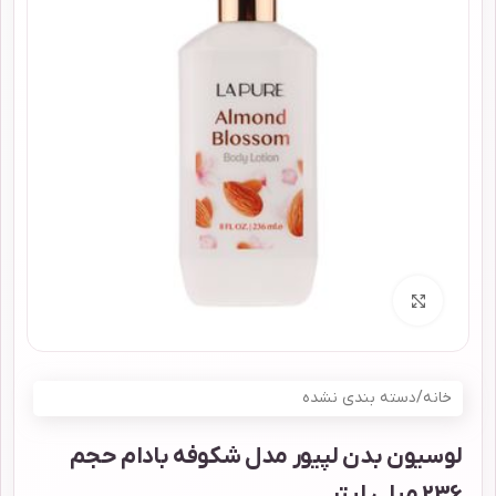
برای بزرگنمایی کلیک کنید
خانه
/
دسته بندی نشده
لوسیون بدن لپیور مدل شکوفه بادام حجم
236 میلی لیتر