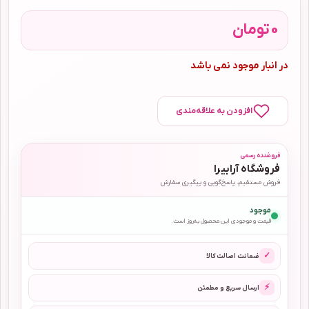
0
تومان
در انبار موجود نمی باشد
افزودن به علاقه‌مندی
فروشنده رسمی
فروشگاه آرابیرا
فروش مستقیم، پاسخ‌گویی و پیگیری سفارش
موجود
قیمت و موجودی این محصول به‌روز است.
✓
ضمانت اصالت کالا
⚡
ارسال سریع و مطمئن