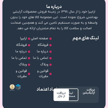
درباره ما
ارابیرا خود را از سال ۱۳۹۸ در زمینه فروش محصولات آرایشی
بهداشتی شروع نموده است . این مجموعه کالا های خود را بدون
واسطه و به صورت مستقیم تامین می کند و همچنین ضمانت
اصالت و سلامت کالا را به تمام مشتریان ارائه می دهد.
لینک های مهم
صفحه اصلی
ارابیرا
فروشگاه
فروشگاه
درباره ما
درباره ما
تماس با ما
تماس با ما
وبلاگ
وبلاگ
قوانین و
قوانین و
مقررات
مقررات
نماد اعتماد
دریافت
اپلیکیشن
لینک
دریافت
مستقیم
از بازار