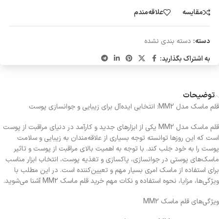
مقایسه
علاقه‌مندم
دسته:
دسته بندی نشده
به اشتراک بگذارید:
توضیحات
قلم ماسک مدل MM2: انتخابی ایده‌آل برای زیبایی و جوانسازی پوست
قلم ماسک مدل MM2 یکی از ابزارهای جدید و کارآمد در دنیای مراقبت از پوست
است که این روزها توانسته توجه بسیاری از علاقه‌مندان به زیبایی و سلامت
پوست را به خود جلب کند. با توجه به اهمیت بالای مراقبت از پوست و تاثیر
ماسک‌های پوستی در جوانسازی، پاکسازی و تغذیه پوست، انتخاب ابزار مناسب
برای استفاده از ماسک امری بسیار مهم و تعیین‌کننده است. در این مطلب با
ویژگی‌ها، مزایا، نحوه استفاده و نکات مهم خرید قلم ماسک MM2 آشنا می‌شوید.
ویژگی‌های قلم ماسک MM2