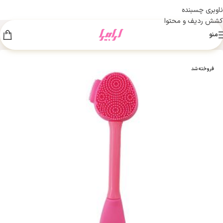
ناوبری چسبنده
کشش ردیف و محتوا
منو
فروخته شد