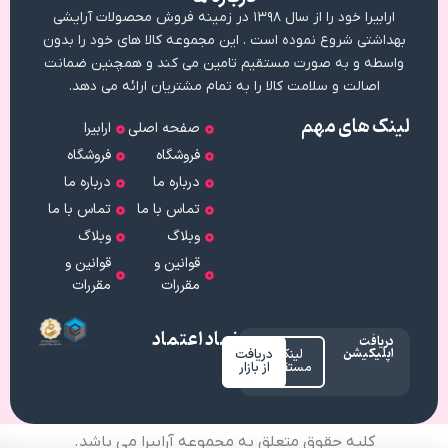
ارابیرا خود را از سال ۱۳۹۸ در زمینه فروش محصولات آرایشی
بهداشتی شروع نموده است . این مجموعه کالا های خود را بدون
واسطه و به صورت مستقیم تامین می کند و همچنین ضمانت
اصالت و سلامت کالا را به تمام مشتریان ارائه می دهد.
لینک های مهم
صفحه اصلی
ارابیرا
فروشگاه
فروشگاه
درباره ما
درباره ما
تماس با ما
تماس با ما
وبلاگ
وبلاگ
قوانین و
قوانین و
مقررات
مقررات
نماد اعتماد
دریافت
اپلیکیشن
لینک
دریافت
مستقیم
از بازار
کلیه حقوق متعلق به مجموعه آرابیرا می باشد.