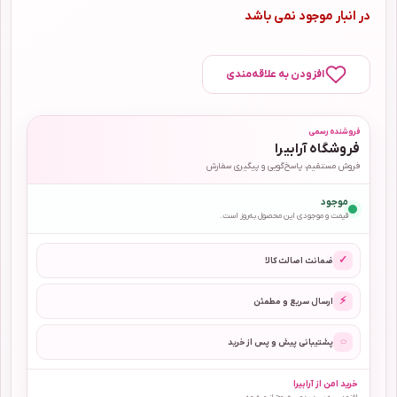
در انبار موجود نمی باشد
افزودن به علاقه‌مندی
فروشنده رسمی
فروشگاه آرابیرا
فروش مستقیم، پاسخ‌گویی و پیگیری سفارش
موجود
قیمت و موجودی این محصول به‌روز است.
✓
ضمانت اصالت کالا
⚡
ارسال سریع و مطمئن
◌
پشتیبانی پیش و پس از خرید
خرید امن از آرابیرا