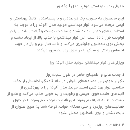
معرفی نوار بهداشتی مولپد مدل آلوئه ورا
این محصول به صورت پک دو عددی و با بسته‌بندی کاملاً بهداشتی و
ایمن عرضه می‌شود. نوار بهداشتی مولپد مدل آلوئه ورا با توجه به
استانداردهای جهانی تولید شده و سلامت پوست و آرامش بانوان را در
اولویت قرار داده است. این نوار بهداشتی با جذب بالا، از ایجاد نشت و
پخش بوی نامطبوع جلوگیری می‌کند و با ساختار نرم و بال‌دار خود،
احساس راحتی و سبکی را در طول روز تضمین می‌کند.
ویژگی‌های نوار بهداشتی مولپد مدل آلوئه ورا
1. جذب عالی و اطمینان خاطر در طول شبانه‌روز
یکی از مهم‌ترین دغدغه‌های بانوان در ایام قاعدگی، اطمینان از جذب
مناسب نوار بهداشتی است. مولپد مدل آلوئه ورا با بهره‌گیری از
لایه‌های جاذب قوی، خیسی و رطوبت را به خوبی جذب می‌کند و مانع از
نشت مایع به اطراف می‌شود. این قابلیت موجب می‌شود تا در طول
فعالیت‌های روزمره و حتی هنگام خواب، توجه شما به ‌هیچ عنوان از
بابت نشتی و بوی نامطبوع مختل نشود.
2. لطافت و سلامت پوست