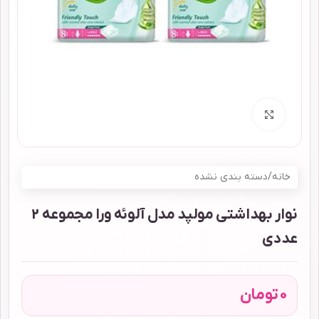
برای بزرگنمایی کلیک کنید
خانه
/
دسته بندی نشده
نوار بهداشتی مولپد مدل آلوئه ورا مجموعه 2
عددی
0
تومان