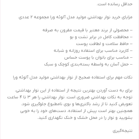
حداقل رسانده است.
مزایای خرید نوار بهداشتی مولپد مدل آلوئه ورا مجموعه 2 عددی
– محصولی از برند معتبر با قیمت مقرون به صرفه
– محافظت کامل در برابر نشت و بو
– حافظ سلامت و لطافت پوست
– کاربرد مناسب برای استفاده روزانه و شبانه
– مناسب برای بانوان با پوست حساس
– حمل آسان به واسطه بسته‌بندی کوچک و سبک
نکات مهم برای استفاده صحیح از نوار بهداشتی مولپد مدل آلوئه ورا
برای به دست آوردن بهترین نتیجه از استفاده از این نوار بهداشتی،
توجه به نکات بهداشتی ضروری است. نوار بهداشتی را هر ۳ تا ۴ ساعت
تعویض کنید تا از رشد باکتری‌ها و بوی نامطبوع جلوگیری شود.
همچنین بهتر است پیش از استفاده، دست‌های خود را به خوبی
بشویید و نوار را در محل خشک و خنک نگهداری کنید.
نتیجه‌گیری